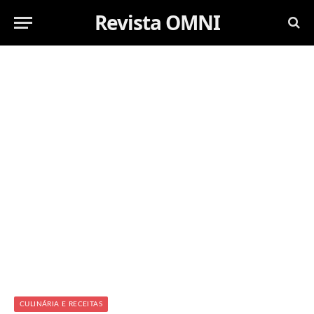
Revista OMNI
CULINÁRIA E RECEITAS