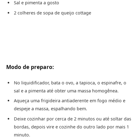
Sal e pimenta a gosto
2 colheres de sopa de queijo cottage
Modo de preparo:
No liquidificador, bata o ovo, a tapioca, o espinafre, o
sal e a pimenta até obter uma massa homogênea.
Aqueça uma frigideira antiaderente em fogo médio e
despeje a massa, espalhando bem.
Deixe cozinhar por cerca de 2 minutos ou até soltar das
bordas, depois vire e cozinhe do outro lado por mais 1
minuto.