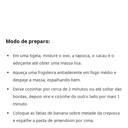
Modo de preparo:
Em uma tigela, misture o ovo, a tapioca, o cacau e o
adoçante até obter uma massa lisa.
Aqueça uma frigideira antiaderente em fogo médio e
despeje a massa, espalhando bem.
Deixe cozinhar por cerca de 2 minutos ou até soltar das
bordas, depois vire e cozinhe do outro lado por mais 1
minuto.
Coloque as fatias de banana sobre metade da crepioca
e espalhe a pasta de amendoim por cima.