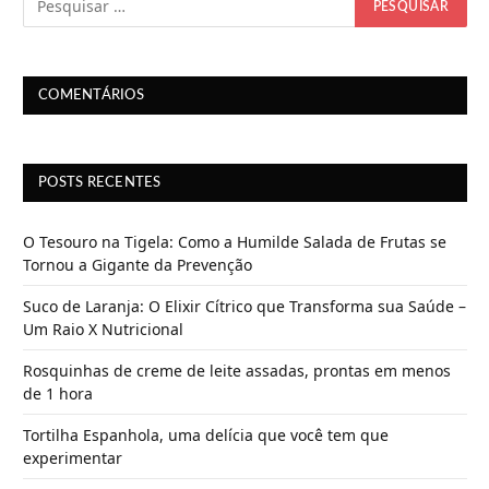
COMENTÁRIOS
POSTS RECENTES
O Tesouro na Tigela: Como a Humilde Salada de Frutas se
Tornou a Gigante da Prevenção
Suco de Laranja: O Elixir Cítrico que Transforma sua Saúde –
Um Raio X Nutricional
Rosquinhas de creme de leite assadas, prontas em menos
de 1 hora
Tortilha Espanhola, uma delícia que você tem que
experimentar