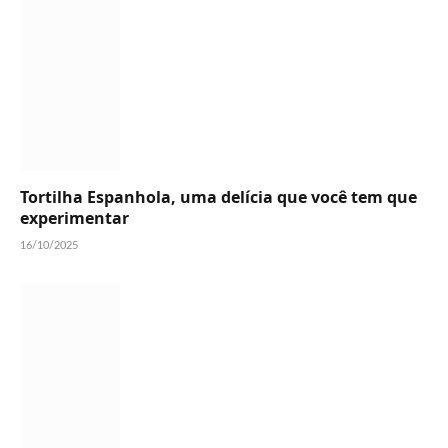
Tortilha Espanhola, uma delícia que você tem que
experimentar
16/10/2025