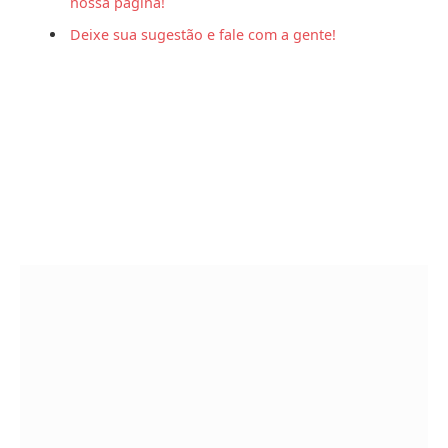
nossa página!
Deixe sua sugestão e fale com a gente!