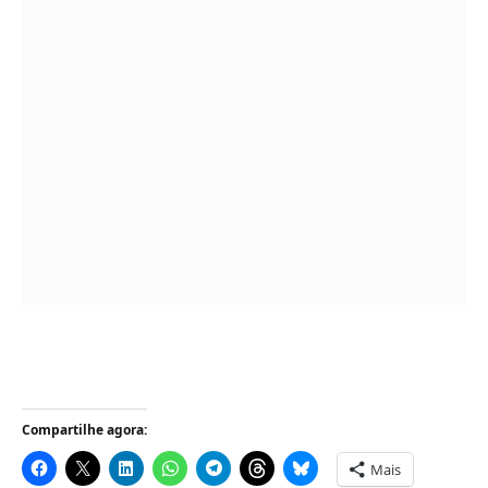
Compartilhe agora:
Mais