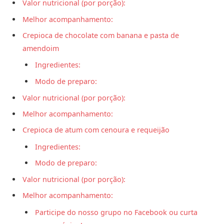
Valor nutricional (por porção):
Melhor acompanhamento:
Crepioca de chocolate com banana e pasta de
amendoim
Ingredientes:
Modo de preparo:
Valor nutricional (por porção):
Melhor acompanhamento:
Crepioca de atum com cenoura e requeijão
Ingredientes:
Modo de preparo:
Valor nutricional (por porção):
Melhor acompanhamento:
Participe do nosso grupo no Facebook ou curta