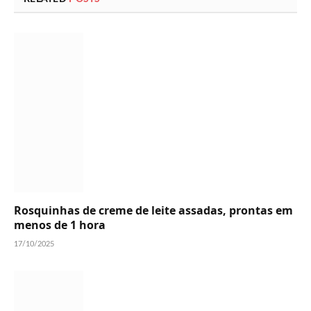
Rosquinhas de creme de leite assadas, prontas em
menos de 1 hora
17/10/2025