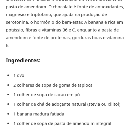
pasta de amendoim. O chocolate é fonte de antioxidantes,
magnésio e triptofano, que ajuda na produção de
serotonina, o hormônio do bem-estar. A banana é rica em
potássio, fibras e vitaminas B6 e C, enquanto a pasta de
amendoim é fonte de proteínas, gorduras boas e vitamina
E.
Ingredientes:
1 ovo
2 colheres de sopa de goma de tapioca
1 colher de sopa de cacau em pó
1 colher de chá de adoçante natural (stevia ou xilitol)
1 banana madura fatiada
1 colher de sopa de pasta de amendoim integral