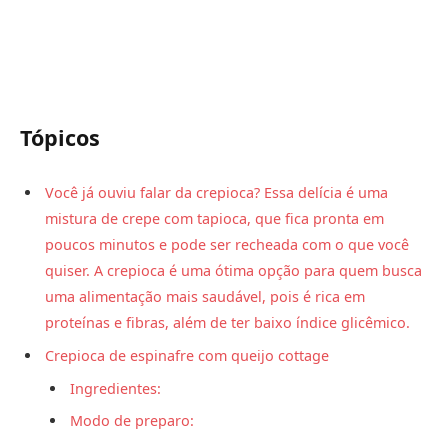
Tópicos
Você já ouviu falar da crepioca? Essa delícia é uma
mistura de crepe com tapioca, que fica pronta em
poucos minutos e pode ser recheada com o que você
quiser. A crepioca é uma ótima opção para quem busca
uma alimentação mais saudável, pois é rica em
proteínas e fibras, além de ter baixo índice glicêmico.
Crepioca de espinafre com queijo cottage
Ingredientes:
Modo de preparo: