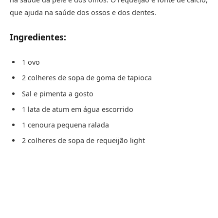
que ajuda na saúde dos ossos e dos dentes.
Ingredientes:
1 ovo
2 colheres de sopa de goma de tapioca
Sal e pimenta a gosto
1 lata de atum em água escorrido
1 cenoura pequena ralada
2 colheres de sopa de requeijão light