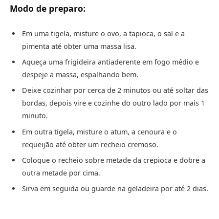
Modo de preparo:
Em uma tigela, misture o ovo, a tapioca, o sal e a
pimenta até obter uma massa lisa.
Aqueça uma frigideira antiaderente em fogo médio e
despeje a massa, espalhando bem.
Deixe cozinhar por cerca de 2 minutos ou até soltar das
bordas, depois vire e cozinhe do outro lado por mais 1
minuto.
Em outra tigela, misture o atum, a cenoura e o
requeijão até obter um recheio cremoso.
Coloque o recheio sobre metade da crepioca e dobre a
outra metade por cima.
Sirva em seguida ou guarde na geladeira por até 2 dias.