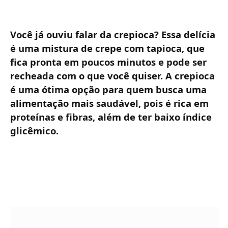
Você já ouviu falar da crepioca? Essa delícia
é uma mistura de crepe com tapioca, que
fica pronta em poucos minutos e pode ser
recheada com o que você quiser. A crepioca
é uma ótima opção para quem busca uma
alimentação mais saudável, pois é rica em
proteínas e fibras, além de ter baixo índice
glicêmico.