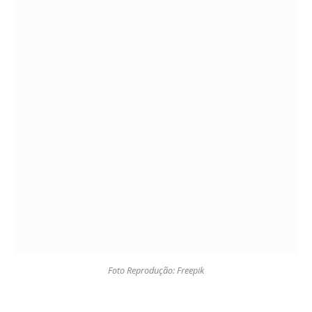
Foto Reprodução: Freepik