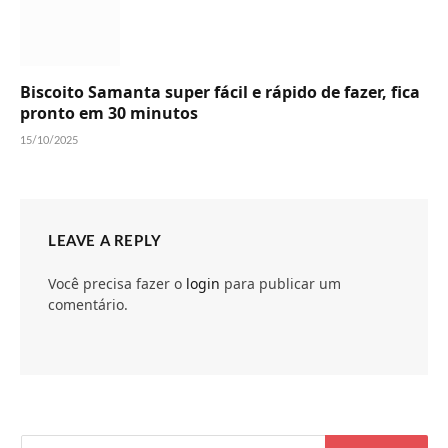
Biscoito Samanta super fácil e rápido de fazer, fica
pronto em 30 minutos
15/10/2025
LEAVE A REPLY
Você precisa fazer o
login
para publicar um
comentário.