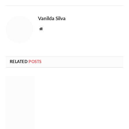
Vanilda Silva
Website
RELATED
POSTS