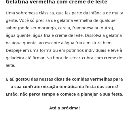
Gelatina vermelha com creme de leite
Uma sobremesa clássica, que faz parte da infância de muita
gente. Você só precisa de gelatina vermelha de qualquer
sabor (pode ser morango, cereja, framboesa ou outro),
água quente, água fria e creme de leite. Dissolva a gelatina
na água quente, acrescente a água fria e misture bem.
Despeje em uma forma ou em potinhos individuais e leve à
geladeira até firmar. Na hora de servir, cubra com creme de
leite.
E aí, gostou das nossas dicas de comidas vermelhas para
a sua confraternização temática da festa das cores?
Então, não perca tempo e comece a planejar a sua festa
.
Até a próxima!