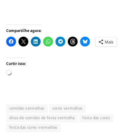
Compartilhe agora:
Mais
Curtir isso:
Carregando...
comidas vermelhas
cores vermelhas
dicas de comidas de festa vermelha
festa das cores
festa das cores vermelhas