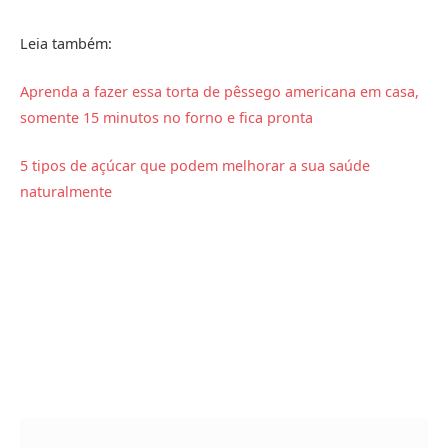
Leia também:
Aprenda a fazer essa torta de pêssego americana em casa,
somente 15 minutos no forno e fica pronta
5 tipos de açúcar que podem melhorar a sua saúde
naturalmente