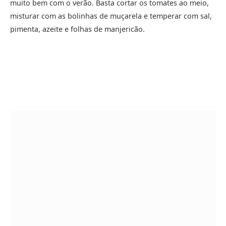
muito bem com o verão. Basta cortar os tomates ao meio,
misturar com as bolinhas de muçarela e temperar com sal,
pimenta, azeite e folhas de manjericão.