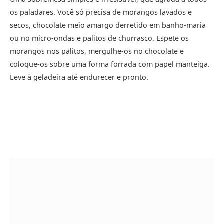
os paladares. Você só precisa de morangos lavados e
secos, chocolate meio amargo derretido em banho-maria
ou no micro-ondas e palitos de churrasco. Espete os
morangos nos palitos, mergulhe-os no chocolate e
coloque-os sobre uma forma forrada com papel manteiga.
Leve à geladeira até endurecer e pronto.