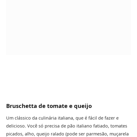
Bruschetta de tomate
e queijo
Um clássico da culinária italiana, que é fácil de fazer e
delicioso. Você só precisa de pão italiano fatiado, tomates
picados, alho, queijo ralado (pode ser parmesão, muçarela