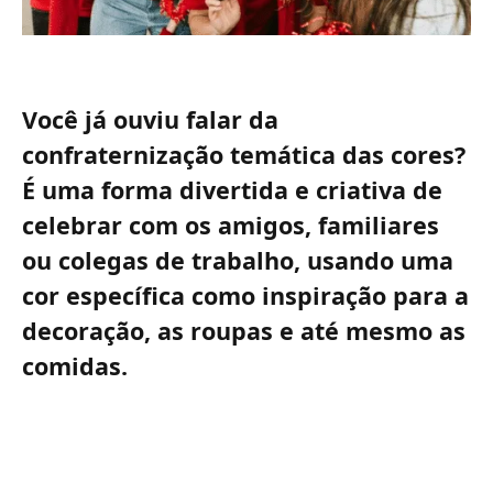
Você já ouviu falar da
confraternização temática das cores?
É uma forma divertida e criativa de
celebrar com os amigos, familiares
ou colegas de trabalho, usando uma
cor específica como inspiração para a
decoração, as roupas e até mesmo as
comidas.