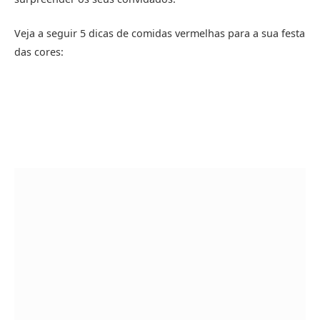
Veja a seguir 5 dicas de comidas vermelhas para a sua festa
das cores: