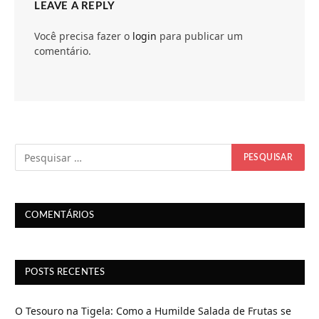
LEAVE A REPLY
Você precisa fazer o
login
para publicar um
comentário.
COMENTÁRIOS
POSTS RECENTES
O Tesouro na Tigela: Como a Humilde Salada de Frutas se