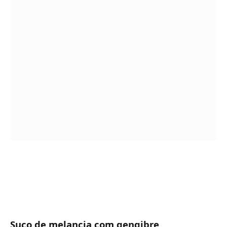
Suco de melancia com gengibre