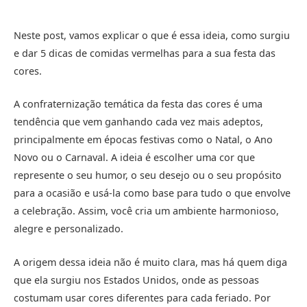
Neste post, vamos explicar o que é essa ideia, como surgiu
e dar 5 dicas de comidas vermelhas para a sua festa das
cores.
A confraternização temática da festa das cores é uma
tendência que vem ganhando cada vez mais adeptos,
principalmente em épocas festivas como o Natal, o Ano
Novo ou o Carnaval. A ideia é escolher uma cor que
represente o seu humor, o seu desejo ou o seu propósito
para a ocasião e usá-la como base para tudo o que envolve
a celebração. Assim, você cria um ambiente harmonioso,
alegre e personalizado.
A origem dessa ideia não é muito clara, mas há quem diga
que ela surgiu nos Estados Unidos, onde as pessoas
costumam usar cores diferentes para cada feriado. Por