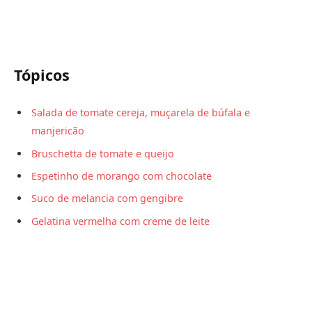
Tópicos
Salada de tomate cereja, muçarela de búfala e
manjericão
Bruschetta de tomate e queijo
Espetinho de morango com chocolate
Suco de melancia com gengibre
Gelatina vermelha com creme de leite