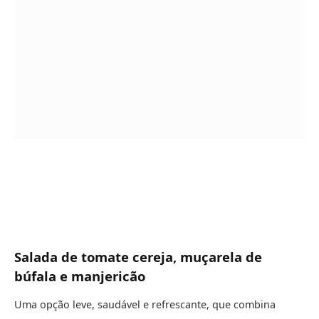
Salada de tomate cereja, muçarela de
búfala e manjericão
Uma opção leve, saudável e refrescante, que combina