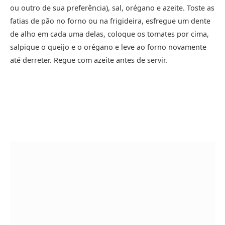
ou outro de sua preferência), sal, orégano e azeite. Toste as
fatias de pão no forno ou na frigideira, esfregue um dente
de alho em cada uma delas, coloque os tomates por cima,
salpique o queijo e o orégano e leve ao forno novamente
até derreter. Regue com azeite antes de servir.