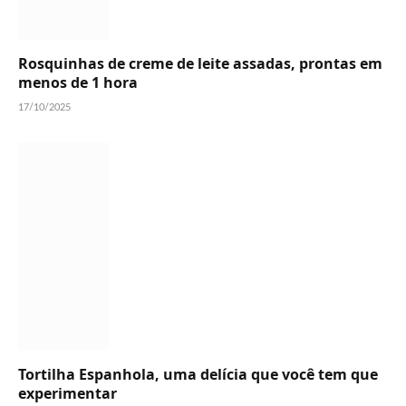
Rosquinhas de creme de leite assadas, prontas em
menos de 1 hora
17/10/2025
Tortilha Espanhola, uma delícia que você tem que
experimentar