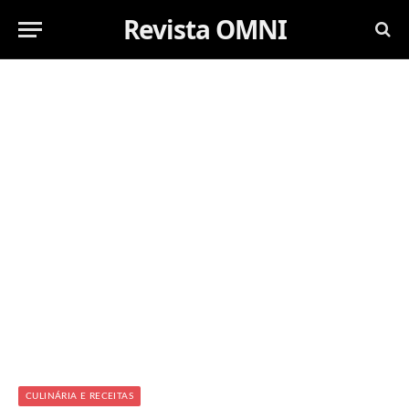
Revista OMNI
CULINÁRIA E RECEITAS