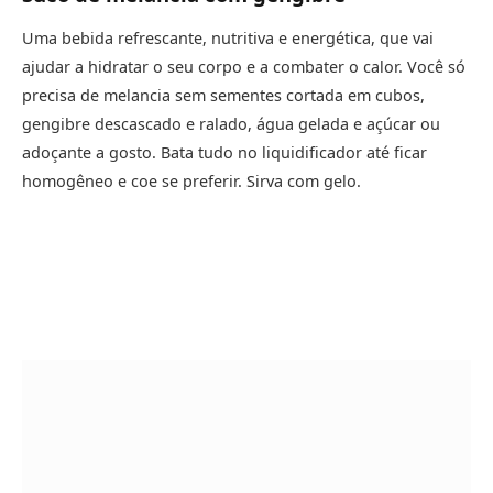
Uma bebida refrescante, nutritiva e energética, que vai
ajudar a hidratar o seu corpo e a combater o calor. Você só
precisa de melancia sem sementes cortada em cubos,
gengibre descascado e ralado, água gelada e açúcar ou
adoçante a gosto. Bata tudo no liquidificador até ficar
homogêneo e coe se preferir. Sirva com gelo.