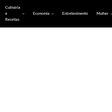
Culinária
e
Economia
Entretenimento
Mulher
Receitas