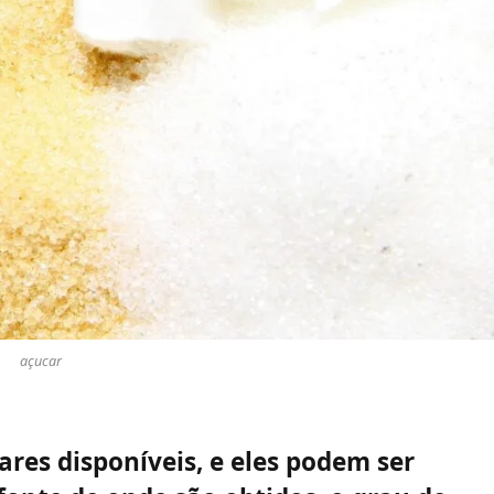
açucar
ares disponíveis, e eles podem ser