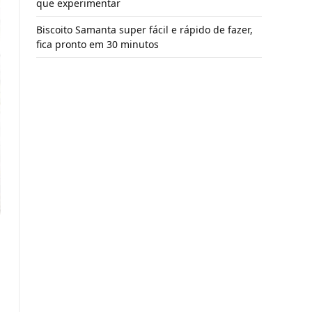
que experimentar
Biscoito Samanta super fácil e rápido de fazer,
fica pronto em 30 minutos