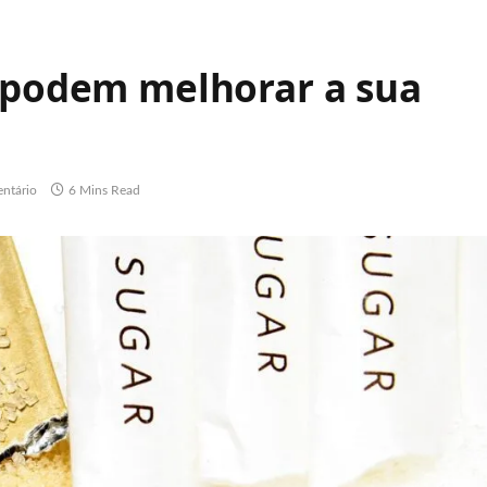
e podem melhorar a sua
ntário
6 Mins Read