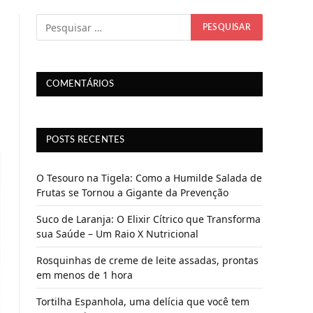
COMENTÁRIOS
POSTS RECENTES
O Tesouro na Tigela: Como a Humilde Salada de
Frutas se Tornou a Gigante da Prevenção
Suco de Laranja: O Elixir Cítrico que Transforma
sua Saúde – Um Raio X Nutricional
Rosquinhas de creme de leite assadas, prontas
em menos de 1 hora
Tortilha Espanhola, uma delícia que você tem