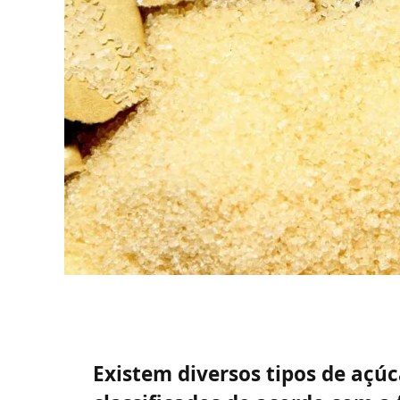
Existem diversos tipos de açúc