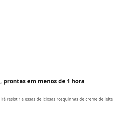
s, prontas em menos de 1 hora
á resistir a essas deliciosas rosquinhas de creme de leite