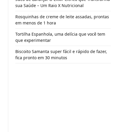
sua Saúde – Um Raio X Nutricional
Rosquinhas de creme de leite assadas, prontas
em menos de 1 hora
Tortilha Espanhola, uma delícia que você tem
que experimentar
Biscoito Samanta super fácil e rápido de fazer,
fica pronto em 30 minutos