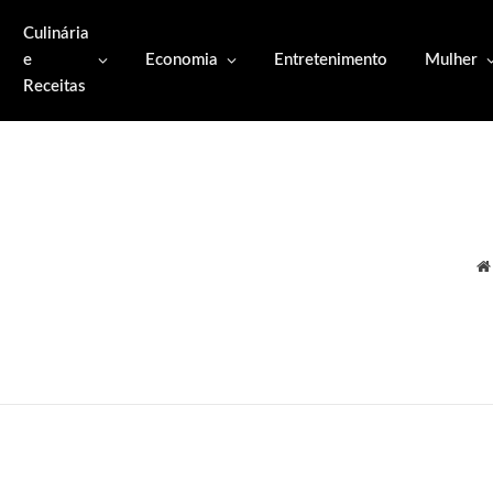
Culinária
e
Economia
Entretenimento
Mulher
Receitas