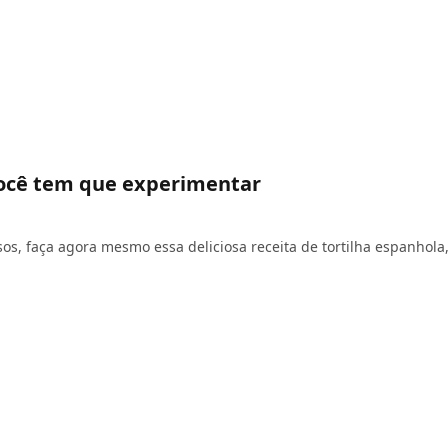
você tem que experimentar
os, faça agora mesmo essa deliciosa receita de tortilha espanhola