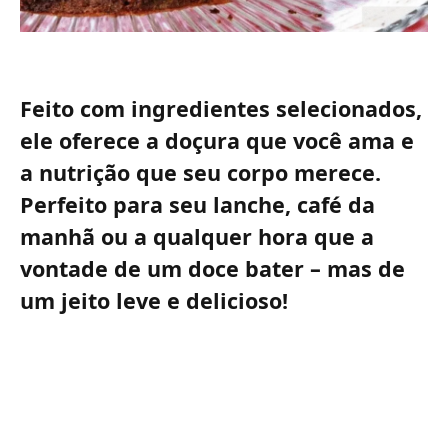
Feito com ingredientes selecionados,
ele oferece a doçura que você ama e
a nutrição que seu corpo merece.
Perfeito para seu lanche, café da
manhã ou a qualquer hora que a
vontade de um doce bater – mas de
um jeito leve e delicioso!