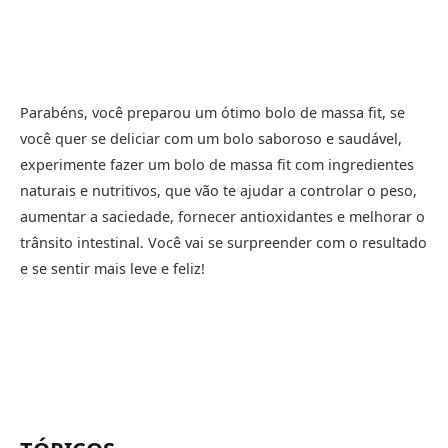
Parabéns, você preparou um ótimo bolo de massa fit, se
você quer se deliciar com um bolo saboroso e saudável,
experimente fazer um bolo de massa fit com ingredientes
naturais e nutritivos, que vão te ajudar a controlar o peso,
aumentar a saciedade, fornecer antioxidantes e melhorar o
trânsito intestinal. Você vai se surpreender com o resultado
e se sentir mais leve e feliz!