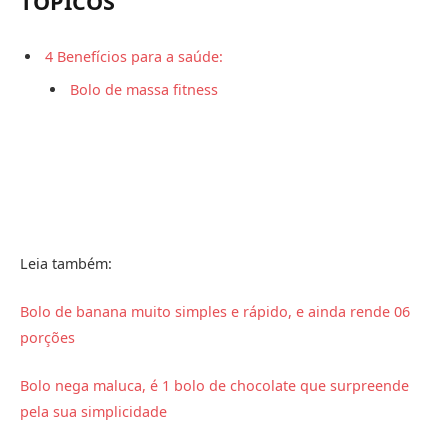
TÓPICOS
4 Benefícios para a saúde:
Bolo de massa fitness
Leia também:
Bolo de banana muito simples e rápido, e ainda rende 06
porções
Bolo nega maluca, é 1 bolo de chocolate que surpreende
pela sua simplicidade