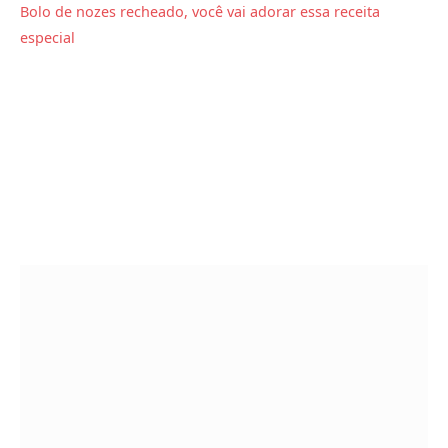
Bolo de nozes recheado, você vai adorar essa receita
especial