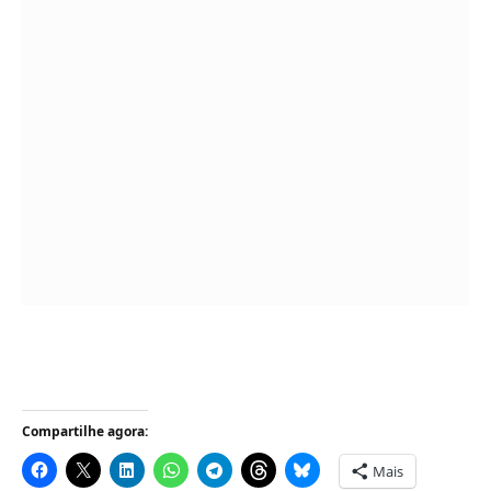
Compartilhe agora:
Mais