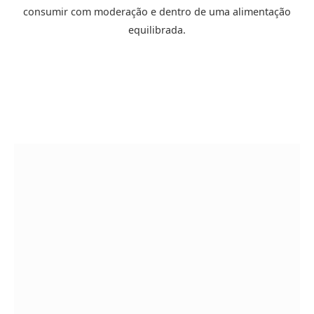
consumir com moderação e dentro de uma alimentação
equilibrada.