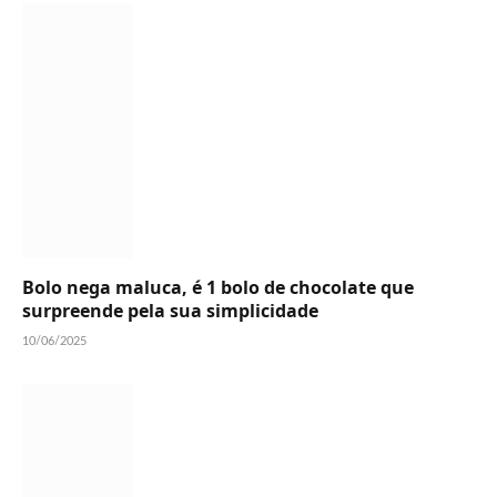
Bolo nega maluca, é 1 bolo de chocolate que
surpreende pela sua simplicidade
10/06/2025