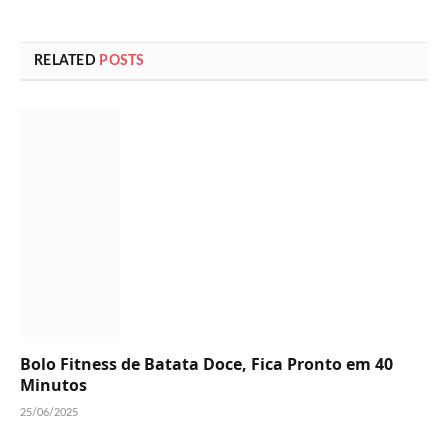
RELATED
POSTS
Bolo Fitness de Batata Doce, Fica Pronto em 40
Minutos
25/06/2025