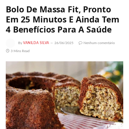
Bolo De Massa Fit, Pronto
Em 25 Minutos E Ainda Tem
4 Benefícios Para A Saúde
By
VANILDA SILVA
26/06/2025
Nenhum comentário
3 Mins Read