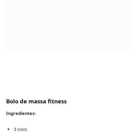
Bolo de massa fitness
Ingredientes:
3 ovos