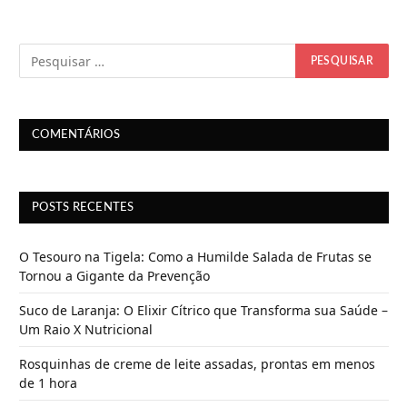
COMENTÁRIOS
POSTS RECENTES
O Tesouro na Tigela: Como a Humilde Salada de Frutas se
Tornou a Gigante da Prevenção
Suco de Laranja: O Elixir Cítrico que Transforma sua Saúde –
Um Raio X Nutricional
Rosquinhas de creme de leite assadas, prontas em menos
de 1 hora