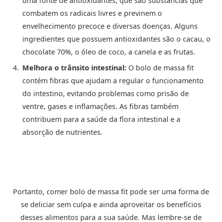
uma fonte de antioxidantes, que são substâncias que
combatem os radicais livres e previnem o
envelhecimento precoce e diversas doenças. Alguns
ingredientes que possuem antioxidantes são o cacau, o
chocolate 70%, o óleo de coco, a canela e as frutas.
Melhora o trânsito intestinal:
O bolo de massa fit
contém fibras que ajudam a regular o funcionamento
do intestino, evitando problemas como prisão de
ventre, gases e inflamações. As fibras também
contribuem para a saúde da flora intestinal e a
absorção de nutrientes.
Portanto, comer bolo de massa fit pode ser uma forma de
se deliciar sem culpa e ainda aproveitar os benefícios
desses alimentos para a sua saúde. Mas lembre-se de