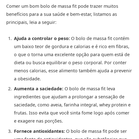
Comer um bom bolo de massa fit pode trazer muitos
benefícios para a sua saúde e bem-estar, listamos as
principais, leia a seguir:
Ajuda a controlar o peso:
O bolo de massa fit contém
um baixo teor de gordura e calorias e é rico em fibras,
o que o torna uma excelente opção para quem está de
dieta ou busca equilibrar o peso corporal. Por conter
menos calorias, esse alimento também ajuda a prevenir
a obesidade.
Aumenta a saciedade:
O bolo de massa fit leva
ingredientes que ajudam a prolongar a sensação de
saciedade, como aveia, farinha integral, whey protein e
frutas. Isso evita que você sinta fome logo após comer
e exagere nas porções.
Fornece antioxidantes:
O bolo de massa fit pode ser