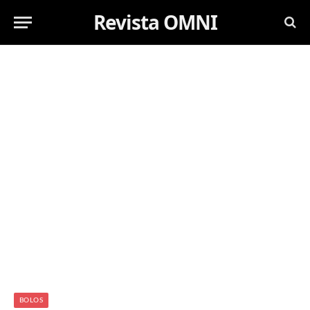
Revista OMNI
BOLOS