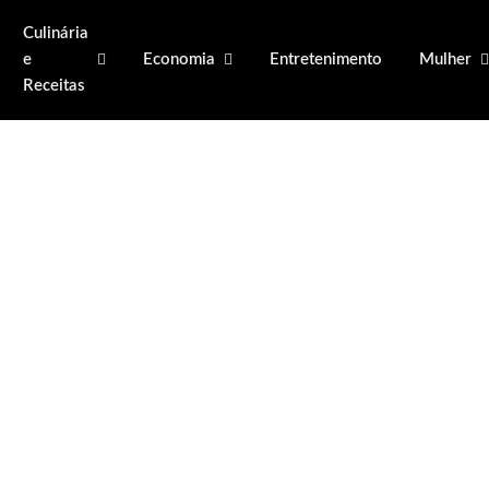
Culinária
e
Economia
Entretenimento
Mulher
Receitas