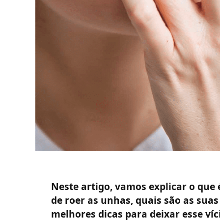
Neste artigo, vamos explicar o que 
de roer as unhas, quais são as suas
melhores dicas para deixar esse víci