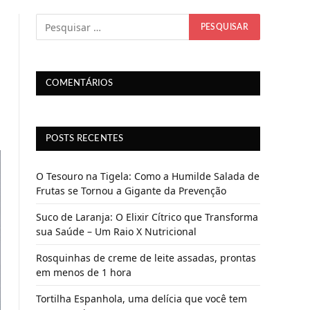
COMENTÁRIOS
POSTS RECENTES
O Tesouro na Tigela: Como a Humilde Salada de
Frutas se Tornou a Gigante da Prevenção
Suco de Laranja: O Elixir Cítrico que Transforma
sua Saúde – Um Raio X Nutricional
Rosquinhas de creme de leite assadas, prontas
em menos de 1 hora
Tortilha Espanhola, uma delícia que você tem