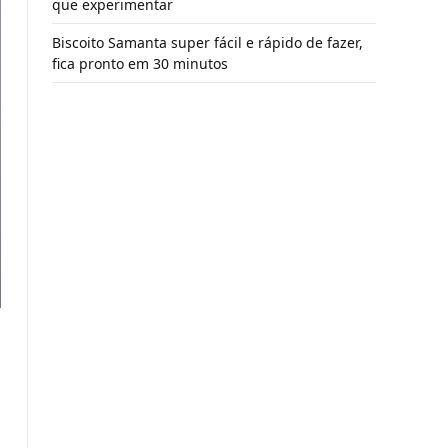
que experimentar
Biscoito Samanta super fácil e rápido de fazer,
fica pronto em 30 minutos