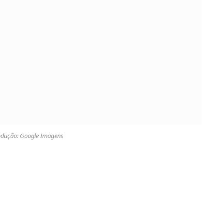
odução: Google Imagens