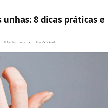
 unhas: 8 dicas práticas e
Nenhum comentário
6 Mins Read