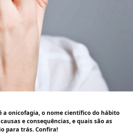
é a onicofagia, o nome científico do hábito
 causas e consequências, e quais são as
o para trás. Confira!