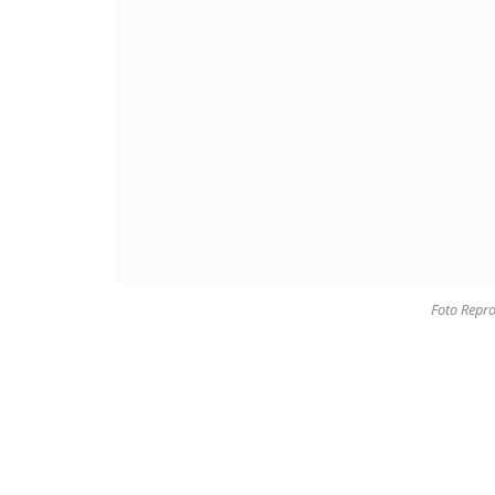
Foto Repr