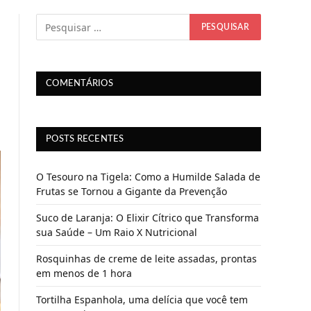
COMENTÁRIOS
POSTS RECENTES
O Tesouro na Tigela: Como a Humilde Salada de
Frutas se Tornou a Gigante da Prevenção
Suco de Laranja: O Elixir Cítrico que Transforma
sua Saúde – Um Raio X Nutricional
Rosquinhas de creme de leite assadas, prontas
em menos de 1 hora
Tortilha Espanhola, uma delícia que você tem