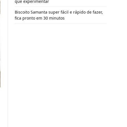
que experimentar
Biscoito Samanta super fácil e rápido de fazer,
fica pronto em 30 minutos