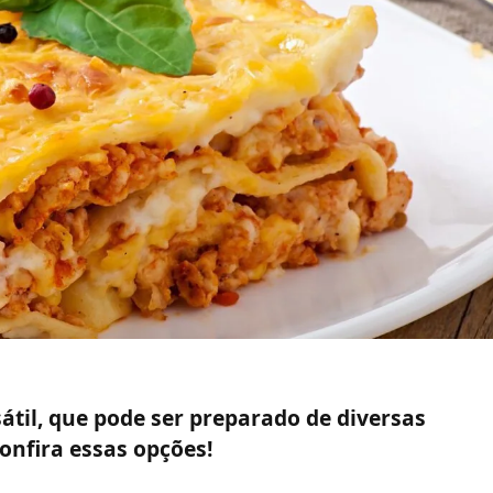
átil, que pode ser preparado de diversas
onfira essas opções!