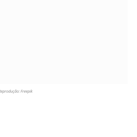
Reprodução: Freepik