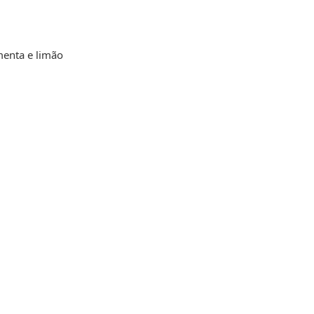
menta e limão