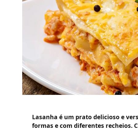
Lasanha é um prato delicioso e vers
formas e com diferentes recheios. C