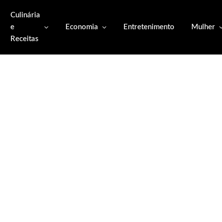
Culinária
e
Economia
Entretenimento
Mulher
Receitas