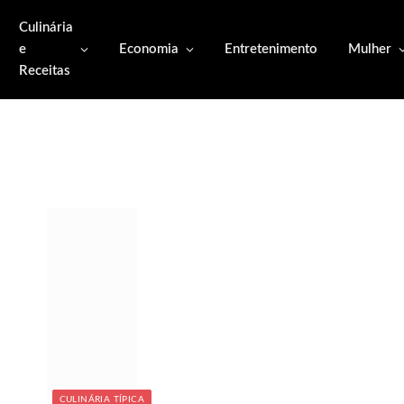
Culinária
e
Economia
Entretenimento
Mulher
Receitas
CULINÁRIA TÍPICA