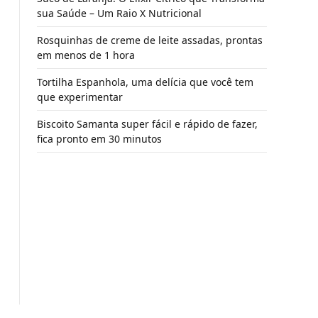
sua Saúde – Um Raio X Nutricional
Rosquinhas de creme de leite assadas, prontas
em menos de 1 hora
Tortilha Espanhola, uma delícia que você tem
que experimentar
Biscoito Samanta super fácil e rápido de fazer,
fica pronto em 30 minutos