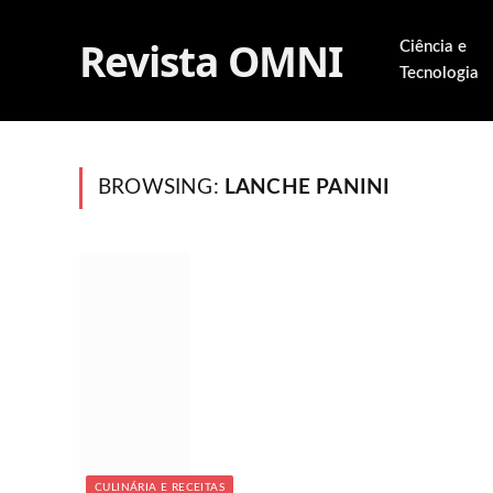
Revista OMNI
Ciência e
Tecnologia
BROWSING:
LANCHE PANINI
CULINÁRIA E RECEITAS