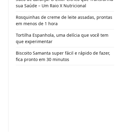
sua Saúde – Um Raio X Nutricional
Rosquinhas de creme de leite assadas, prontas
em menos de 1 hora
Tortilha Espanhola, uma delícia que você tem
que experimentar
Biscoito Samanta super fácil e rápido de fazer,
fica pronto em 30 minutos