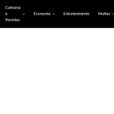
Culinária
e
Economia
Entretenimento
Mulher
Receitas