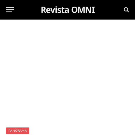
Revista OMNI
PANORAMA