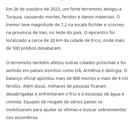
Em 26 de outubro de 2023, um forte terremoto atingiu a
Turquia, causando mortes, feridos e danos materiais. O
tremor teve magnitude de 7,2 na escala Richter e ocorreu
na província de Van, no leste do país. O epicentro foi
localizado a cerca de 20 km da cidade de Ercis, onde mais
de 500 prédios desabaram.
O terremoto também afetou outras cidades próximas e foi
sentido em países vizinhos como Irã, Armênia e Geórgia. O
balanço oficial apontou mais de 600 mortos e mais de 4 mil
feridos. Além disso, milhares de pessoas ficaram
desabrigadas e enfrentaram o frio e a escassez de água e
comida. Equipes de resgate de vários países se
mobilizaram para ajudar as vítimas e buscar sobreviventes
nos escombros.