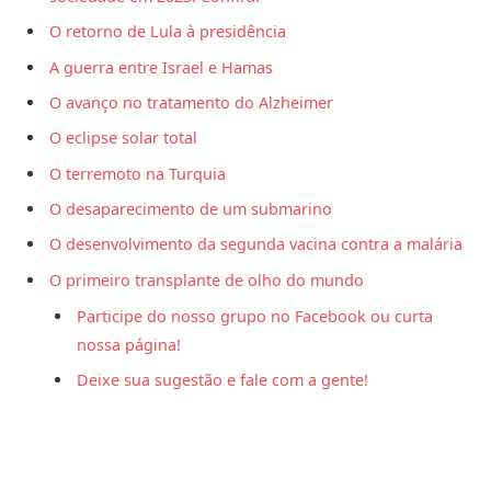
O retorno de Lula à presidência
A guerra entre Israel e Hamas
O avanço no tratamento do Alzheimer
O eclipse solar total
O terremoto na Turquia
O desaparecimento de um submarino
O desenvolvimento da segunda vacina contra a malária
O primeiro transplante de olho do mundo
Participe do nosso grupo no Facebook ou curta
nossa página!
Deixe sua sugestão e fale com a gente!