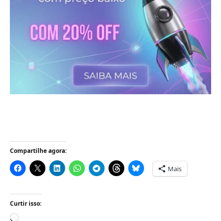
Compartilhe agora:
Mais
Curtir isso:
Carregando...