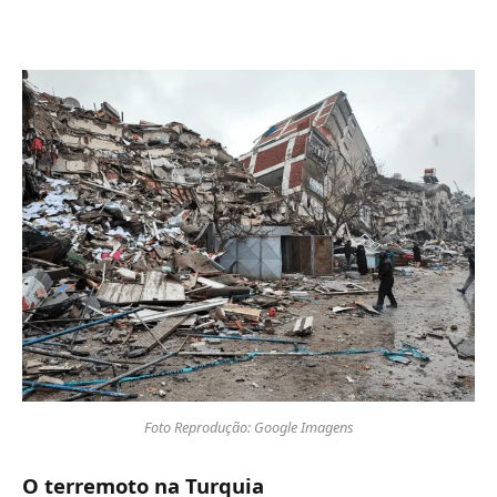
Foto Reprodução: Google Imagens
O terremoto na Turquia