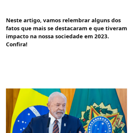
Neste artigo, vamos relembrar alguns dos
fatos que mais se destacaram e que tiveram
impacto na nossa sociedade em 2023.
Confira!