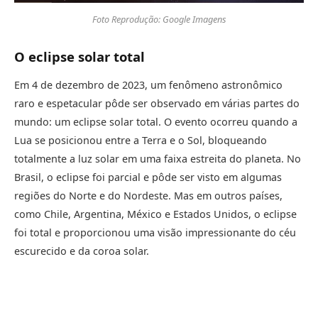
Foto Reprodução: Google Imagens
O eclipse solar total
Em 4 de dezembro de 2023, um fenômeno astronômico
raro e espetacular pôde ser observado em várias partes do
mundo: um eclipse solar total. O evento ocorreu quando a
Lua se posicionou entre a Terra e o Sol, bloqueando
totalmente a luz solar em uma faixa estreita do planeta. No
Brasil, o eclipse foi parcial e pôde ser visto em algumas
regiões do Norte e do Nordeste. Mas em outros países,
como Chile, Argentina, México e Estados Unidos, o eclipse
foi total e proporcionou uma visão impressionante do céu
escurecido e da coroa solar.