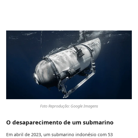
Foto Reprodução: Google Imagens
O desaparecimento de um submarino
Em abril de 2023, um submarino indonésio com 53