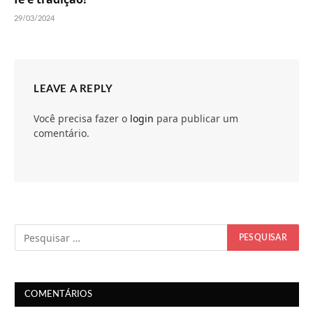
29/03/2024
LEAVE A REPLY
Você precisa fazer o
login
para publicar um
comentário.
COMENTÁRIOS