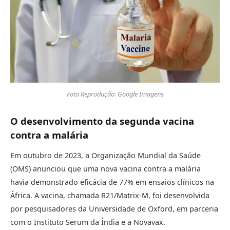
Foto Reprodução: Google Imagens
O desenvolvimento da segunda vacina
contra a malária
Em outubro de 2023, a Organização Mundial da Saúde
(OMS) anunciou que uma nova vacina contra a malária
havia demonstrado eficácia de 77% em ensaios clínicos na
África. A vacina, chamada R21/Matrix-M, foi desenvolvida
por pesquisadores da Universidade de Oxford, em parceria
com o Instituto Serum da Índia e a Novavax.