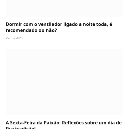
Dormir com o ventilador ligado a noite toda, é
recomendado ou não?
29/05/2025
A Sexta-Feira da Paixão: Reflexões sobre um dia de
fé e tradição!