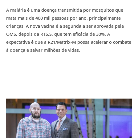
A malária é uma doença transmitida por mosquitos que
mata mais de 400 mil pessoas por ano, principalmente
crianças. A nova vacina é a segunda a ser aprovada pela
OMS, depois da RTS,S, que tem eficácia de 30%. A
expectativa é que a R21/Matrix-M possa acelerar o combate
à doença e salvar milhões de vidas.