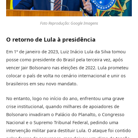
Foto Reprodução: Google Imagens
O retorno de Lula à presidência
Em 1º de janeiro de 2023, Luiz Inácio Lula da Silva tomou
posse como presidente do Brasil pela terceira vez, após
vencer Jair Bolsonaro nas eleições de 2022. Lula prometeu
colocar o país de volta no cenário internacional e unir os
brasileiros em seu novo mandato.
No entanto, logo no início do ano, enfrentou uma grave
crise institucional, quando milhares de apoiadores de
Bolsonaro invadiram o Palácio do Planalto, o Congresso
Nacional e o Supremo Tribunal Federal, pedindo uma
intervenção militar para destituir Lula. O ataque foi contido