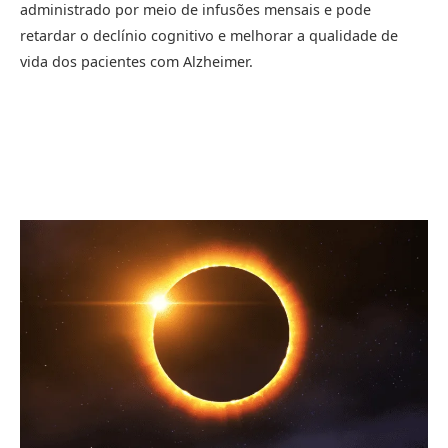
administrado por meio de infusões mensais e pode
retardar o declínio cognitivo e melhorar a qualidade de
vida dos pacientes com Alzheimer.