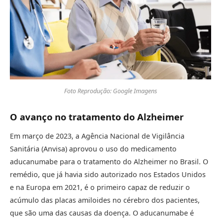
Foto Reprodução: Google Imagens
O avanço no tratame
n
to do Alzheimer
Em março de 2023, a Agência Nacional de Vigilância
Sanitária (Anvisa) aprovou o uso do medicamento
aducanumabe para o tratamento do Alzheimer no Brasil. O
remédio, que já havia sido autorizado nos Estados Unidos
e na Europa em 2021, é o primeiro capaz de reduzir o
acúmulo das placas amiloides no cérebro dos pacientes,
que são uma das causas da doença. O aducanumabe é