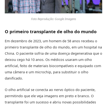
Foto Reprodução: Google Imagens
O primeiro transplante de olho do mundo
Em dezembro de 2023, um homem de 58 anos recebeu o
primeiro transplante de olho do mundo, em um hospital na
China. O paciente sofria de uma doença degenerativa que o
deixou cego há 10 anos. Os médicos usaram um olho
artificial, feito de materiais biocompatíveis e equipado com
uma câmera e um microchip, para substituir o olho
danificado.
O olho artificial se conecta ao nervo óptico do paciente,
permitindo que ele veja imagens em preto e branco. O
transplante foi um sucesso e abriu novas possibilidades