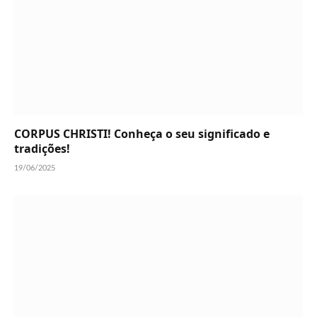
CORPUS CHRISTI! Conheça o seu significado e
tradições!
19/06/2025