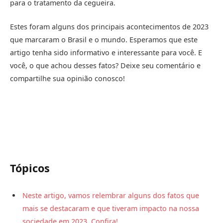
para o tratamento da cegueira.
Estes foram alguns dos principais acontecimentos de 2023
que marcaram o Brasil e o mundo. Esperamos que este
artigo tenha sido informativo e interessante para você. E
você, o que achou desses fatos? Deixe seu comentário e
compartilhe sua opinião conosco!
Tópicos
Neste artigo, vamos relembrar alguns dos fatos que
mais se destacaram e que tiveram impacto na nossa
sociedade em 2023. Confira!