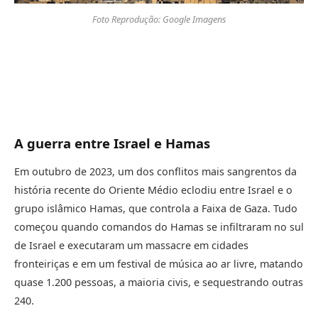
Foto Reprodução: Google Imagens
A guerra entre Israel e Hamas
Em outubro de 2023, um dos conflitos mais sangrentos da
história recente do Oriente Médio eclodiu entre Israel e o
grupo islâmico Hamas, que controla a Faixa de Gaza. Tudo
começou quando comandos do Hamas se infiltraram no sul
de Israel e executaram um massacre em cidades
fronteiriças e em um festival de música ao ar livre, matando
quase 1.200 pessoas, a maioria civis, e sequestrando outras
240.