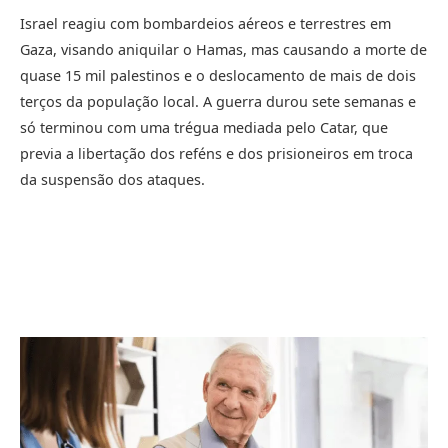
Israel reagiu com bombardeios aéreos e terrestres em
Gaza, visando aniquilar o Hamas, mas causando a morte de
quase 15 mil palestinos e o deslocamento de mais de dois
terços da população local. A guerra durou sete semanas e
só terminou com uma trégua mediada pelo Catar, que
previa a libertação dos reféns e dos prisioneiros em troca
da suspensão dos ataques.