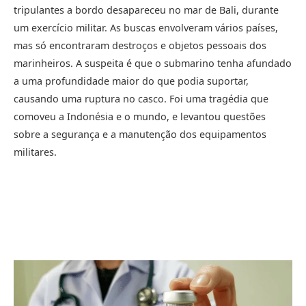
tripulantes a bordo desapareceu no mar de Bali, durante
um exercício militar. As buscas envolveram vários países,
mas só encontraram destroços e objetos pessoais dos
marinheiros. A suspeita é que o submarino tenha afundado
a uma profundidade maior do que podia suportar,
causando uma ruptura no casco. Foi uma tragédia que
comoveu a Indonésia e o mundo, e levantou questões
sobre a segurança e a manutenção dos equipamentos
militares.