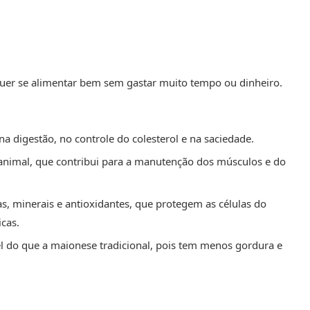
uer se alimentar bem sem gastar muito tempo ou dinheiro.
na digestão, no controle do colesterol e na saciedade.
animal, que contribui para a manutenção dos músculos e do
s, minerais e antioxidantes, que protegem as células do
cas.
l do que a maionese tradicional, pois tem menos gordura e