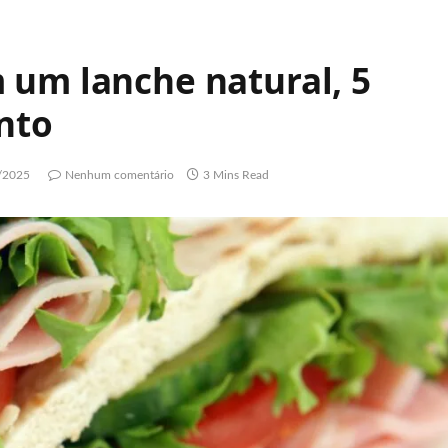
 um lanche natural, 5
nto
/2025
Nenhum comentário
3 Mins Read