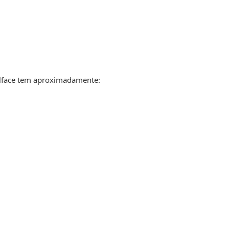
alface tem aproximadamente: