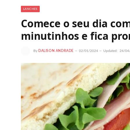
LANCHES
Comece o seu dia com
minutinhos e fica pro
By
DALISON ANDRADE
02/01/2024
Updated:
24/04