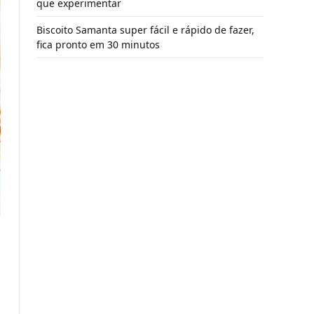
que experimentar
Biscoito Samanta super fácil e rápido de fazer,
fica pronto em 30 minutos