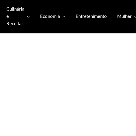
Culinária
e
Economia
Entretenimento
Mulher
Receitas