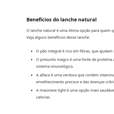
Benefícios do lanche natural
O lanche natural é uma ótima opção para quem q
Veja alguns benefícios desse lanche:
O pão integral é rico em fibras, que ajudam 
O presunto magro é uma fonte de proteína 
sistema imunológico.
A alface é uma verdura que contém vitamina
envelhecimento precoce e das doenças crôni
A maionese light é uma opção mais saudáve
calorias.