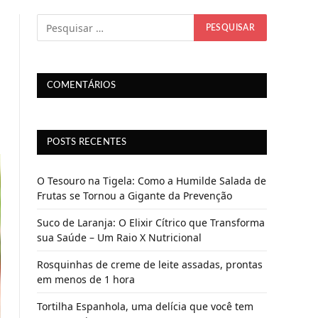
COMENTÁRIOS
POSTS RECENTES
O Tesouro na Tigela: Como a Humilde Salada de
Frutas se Tornou a Gigante da Prevenção
Suco de Laranja: O Elixir Cítrico que Transforma
sua Saúde – Um Raio X Nutricional
Rosquinhas de creme de leite assadas, prontas
em menos de 1 hora
Tortilha Espanhola, uma delícia que você tem