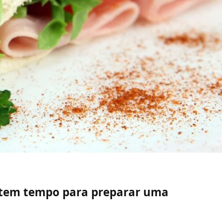
 tem tempo para preparar uma