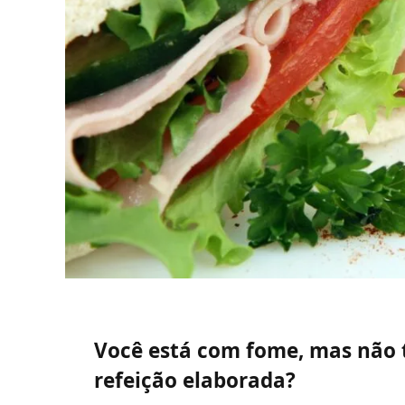
Você está com fome, mas não
refeição elaborada?