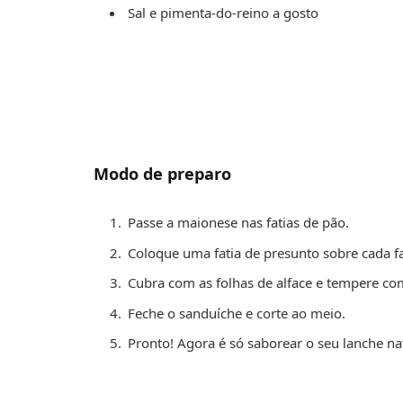
Sal e pimenta-do-reino a gosto
Modo de preparo
Passe a maionese nas fatias de pão.
Coloque uma fatia de presunto sobre cada fa
Cubra com as folhas de alface e tempere co
Feche o sanduíche e corte ao meio.
Pronto! Agora é só saborear o seu lanche na