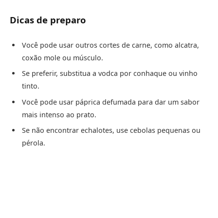
Dicas de preparo
Você pode usar outros cortes de carne, como alcatra,
coxão mole ou músculo.
Se preferir, substitua a vodca por conhaque ou vinho
tinto.
Você pode usar páprica defumada para dar um sabor
mais intenso ao prato.
Se não encontrar echalotes, use cebolas pequenas ou
pérola.