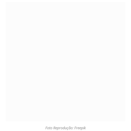
Foto Reprodução: Freepik