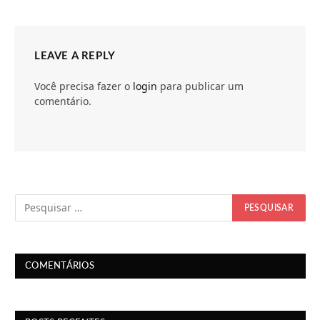
LEAVE A REPLY
Você precisa fazer o
login
para publicar um
comentário.
COMENTÁRIOS