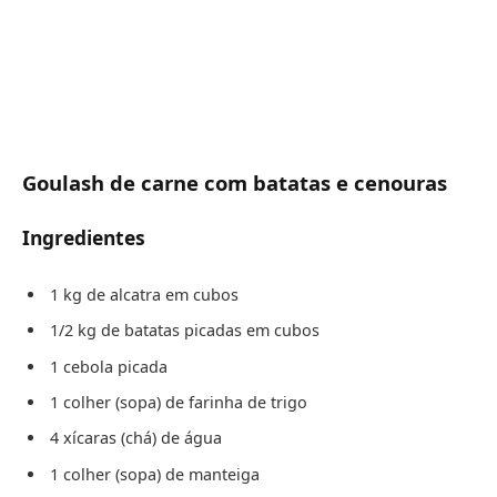
Goulash de carne com batatas e cenouras
Ingredientes
1 kg de alcatra em cubos
1/2 kg de batatas picadas em cubos
1 cebola picada
1 colher (sopa) de farinha de trigo
4 xícaras (chá) de água
1 colher (sopa) de manteiga