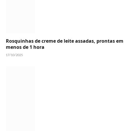
Rosquinhas de creme de leite assadas, prontas em
menos de 1 hora
17/10/2025