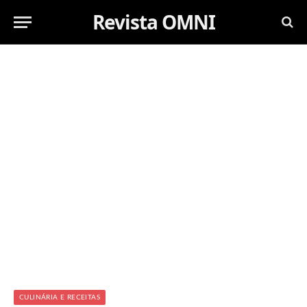
Revista OMNI
CULINÁRIA E RECEITAS