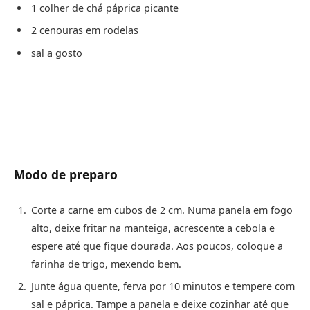
1 colher de chá páprica picante
2 cenouras em rodelas
sal a gosto
Modo de preparo
Corte a carne em cubos de 2 cm. Numa panela em fogo
alto, deixe fritar na manteiga, acrescente a cebola e
espere até que fique dourada. Aos poucos, coloque a
farinha de trigo, mexendo bem.
Junte água quente, ferva por 10 minutos e tempere com
sal e páprica. Tampe a panela e deixe cozinhar até que