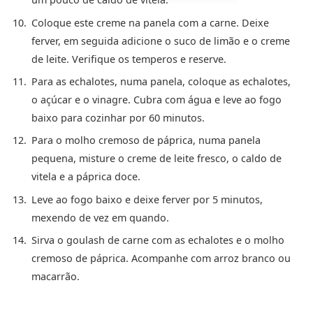
Coloque este creme na panela com a carne. Deixe
ferver, em seguida adicione o suco de limão e o creme
de leite. Verifique os temperos e reserve.
Para as echalotes, numa panela, coloque as echalotes,
o açúcar e o vinagre. Cubra com água e leve ao fogo
baixo para cozinhar por 60 minutos.
Para o molho cremoso de páprica, numa panela
pequena, misture o creme de leite fresco, o caldo de
vitela e a páprica doce.
Leve ao fogo baixo e deixe ferver por 5 minutos,
mexendo de vez em quando.
Sirva o goulash de carne com as echalotes e o molho
cremoso de páprica. Acompanhe com arroz branco ou
macarrão.