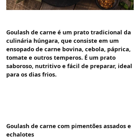
Goulash de carne é um prato tradicional da
culinária húngara, que consiste em um
ensopado de carne bovina, cebola, páprica,
tomate e outros temperos. É um prato
saboroso, nutritivo e fácil de preparar, ideal
para os dias frios.
Goulash de carne com pimentões assados e
echalotes