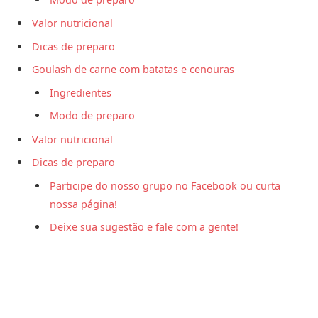
Valor nutricional
Dicas de preparo
Goulash de carne com batatas e cenouras
Ingredientes
Modo de preparo
Valor nutricional
Dicas de preparo
Participe do nosso grupo no Facebook ou curta
nossa página!
Deixe sua sugestão e fale com a gente!