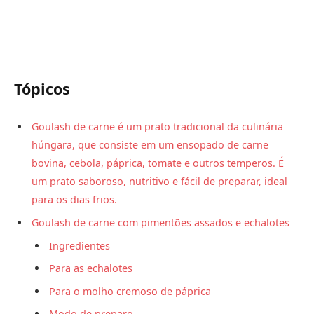
Tópicos
Goulash de carne é um prato tradicional da culinária
húngara, que consiste em um ensopado de carne
bovina, cebola, páprica, tomate e outros temperos. É
um prato saboroso, nutritivo e fácil de preparar, ideal
para os dias frios.
Goulash de carne com pimentões assados e echalotes
Ingredientes
Para as echalotes
Para o molho cremoso de páprica
Modo de preparo