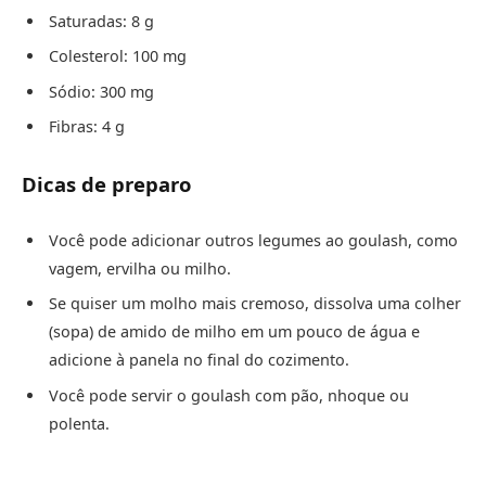
Saturadas: 8 g
Colesterol: 100 mg
Sódio: 300 mg
Fibras: 4 g
Dicas de preparo
Você pode adicionar outros legumes ao goulash, como
vagem, ervilha ou milho.
Se quiser um molho mais cremoso, dissolva uma colher
(sopa) de amido de milho em um pouco de água e
adicione à panela no final do cozimento.
Você pode servir o goulash com pão, nhoque ou
polenta.