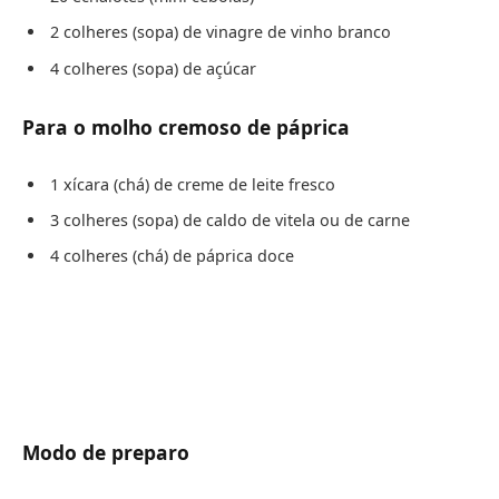
2 colheres (sopa) de vinagre de vinho branco
4 colheres (sopa) de açúcar
Para o molho cremoso de páprica
1 xícara (chá) de creme de leite fresco
3 colheres (sopa) de caldo de vitela ou de carne
4 colheres (chá) de páprica doce
Modo de preparo