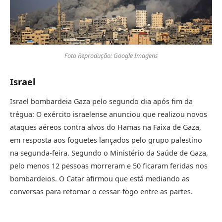
Foto Reprodução: Google Imagens
Israel
Israel bombardeia Gaza pelo segundo dia após fim da
trégua: O exército israelense anunciou que realizou novos
ataques aéreos contra alvos do Hamas na Faixa de Gaza,
em resposta aos foguetes lançados pelo grupo palestino
na segunda-feira. Segundo o Ministério da Saúde de Gaza,
pelo menos 12 pessoas morreram e 50 ficaram feridas nos
bombardeios. O Catar afirmou que está mediando as
conversas para retomar o cessar-fogo entre as partes.