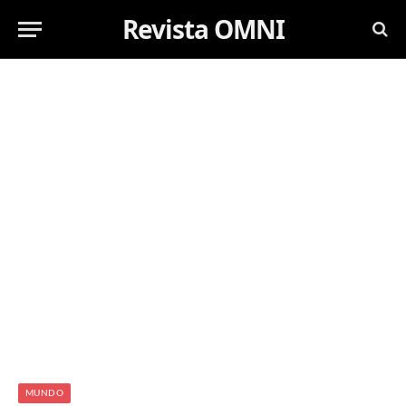
Revista OMNI
MUNDO