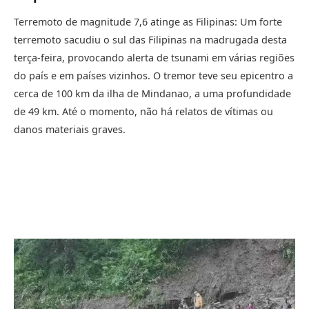
Terremoto de magnitude 7,6 atinge as Filipinas: Um forte
terremoto sacudiu o sul das Filipinas na madrugada desta
terça-feira, provocando alerta de tsunami em várias regiões
do país e em países vizinhos. O tremor teve seu epicentro a
cerca de 100 km da ilha de Mindanao, a uma profundidade
de 49 km. Até o momento, não há relatos de vítimas ou
danos materiais graves.