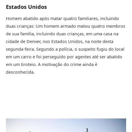
Estados Unidos
Homem abatido após matar quatro familiares, incluindo
duas crianças: Um homem armado matou quatro membros
de sua família, incluindo duas crianças, em uma casa na
cidade de Denver, nos Estados Unidos, na noite desta
segunda-feira. Segundo a polícia, o suspeito fugiu do local
em um carro e foi perseguido por agentes até ser abatido
em um tiroteio. A motivação do crime ainda é
desconhecida.