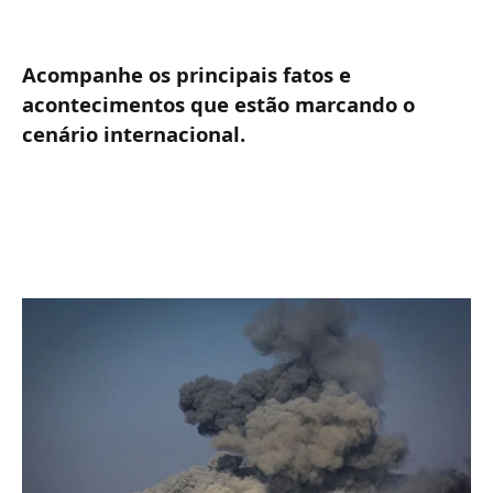
Acompanhe os principais fatos e
acontecimentos que estão marcando o
cenário internacional.