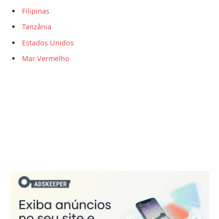
Filipinas
Tanzânia
Estados Unidos
Mar Vermelho