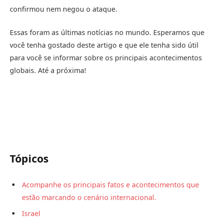
confirmou nem negou o ataque.
Essas foram as últimas notícias no mundo. Esperamos que
você tenha gostado deste artigo e que ele tenha sido útil
para você se informar sobre os principais acontecimentos
globais. Até a próxima!
Tópicos
Acompanhe os principais fatos e acontecimentos que
estão marcando o cenário internacional.
Israel