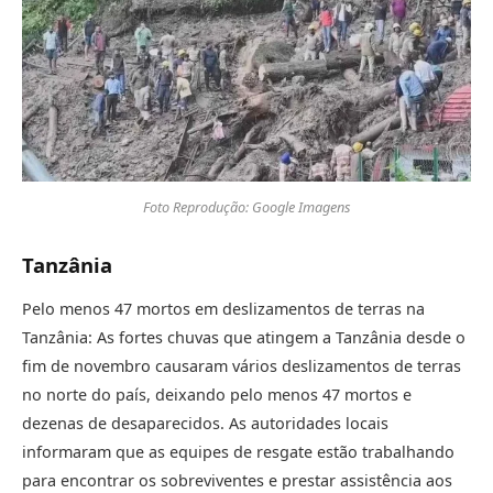
Foto Reprodução: Google Imagens
Tanzânia
Pelo menos 47 mortos em deslizamentos de terras na
Tanzânia: As fortes chuvas que atingem a Tanzânia desde o
fim de novembro causaram vários deslizamentos de terras
no norte do país, deixando pelo menos 47 mortos e
dezenas de desaparecidos. As autoridades locais
informaram que as equipes de resgate estão trabalhando
para encontrar os sobreviventes e prestar assistência aos