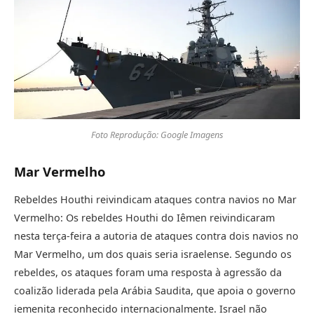
Foto Reprodução: Google Imagens
Mar Vermelho
Rebeldes Houthi reivindicam ataques contra navios no Mar
Vermelho: Os rebeldes Houthi do Iêmen reivindicaram
nesta terça-feira a autoria de ataques contra dois navios no
Mar Vermelho, um dos quais seria israelense. Segundo os
rebeldes, os ataques foram uma resposta à agressão da
coalizão liderada pela Arábia Saudita, que apoia o governo
iemenita reconhecido internacionalmente. Israel não