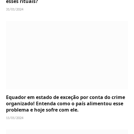
esses rituais?
31/01/2024
Equador em estado de exceção por conta do crime
organizado! Entenda como o país alimentou esse
problema e hoje sofre com ele.
11/01/2024