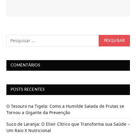
COMENTÁRIOS
POSTS RECENTES
O Tesouro na Tigela: Como a Humilde Salada de Frutas se
Tornou a Gigante da Prevenção
Suco de Laranja: O Elixir Cítrico que Transforma sua Saúde –
Um Raio X Nutricional