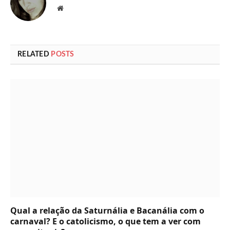
Website
RELATED
POSTS
Qual a relação da Saturnália e Bacanália com o
carnaval? E o catolicismo, o que tem a ver com