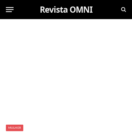
Revista OMNI
MULHER