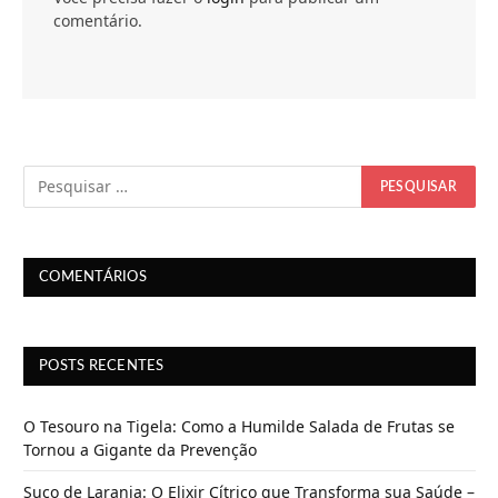
comentário.
COMENTÁRIOS
POSTS RECENTES
O Tesouro na Tigela: Como a Humilde Salada de Frutas se
Tornou a Gigante da Prevenção
Suco de Laranja: O Elixir Cítrico que Transforma sua Saúde –