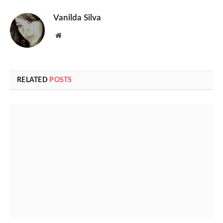
Vanilda Silva
Website
RELATED
POSTS