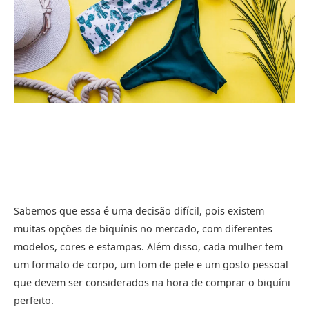
Sabemos que essa é uma decisão difícil, pois existem
muitas opções de biquínis no mercado, com diferentes
modelos, cores e estampas. Além disso, cada mulher tem
um formato de corpo, um tom de pele e um gosto pessoal
que devem ser considerados na hora de comprar o biquíni
perfeito.