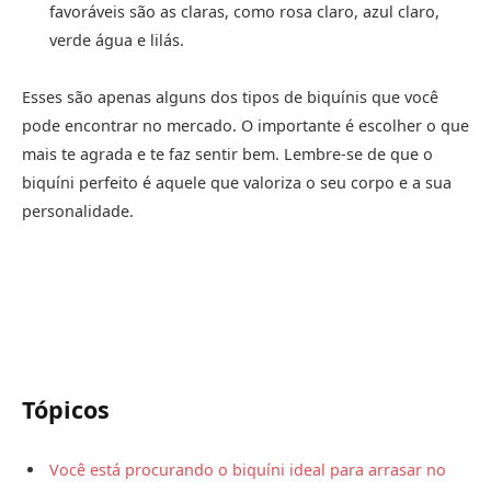
favoráveis são as claras, como rosa claro, azul claro,
verde água e lilás.
Esses são apenas alguns dos tipos de biquínis que você
pode encontrar no mercado. O importante é escolher o que
mais te agrada e te faz sentir bem. Lembre-se de que o
biquíni perfeito é aquele que valoriza o seu corpo e a sua
personalidade.
Tópicos
Você está procurando o biquíni ideal para arrasar no