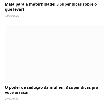
Mala para a maternidade! 3 Super dicas sobre o
que levar!
03/06/2025
O poder de sedução da mulher, 3 super dicas pra
você arrasar
22/05/2025