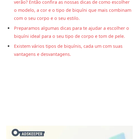
verão? Então confira as nossas dicas de como escolher
o modelo, a cor e o tipo de biquíni que mais combinam
com o seu corpo e o seu estilo.
Preparamos algumas dicas para te ajudar a escolher o
biquíni ideal para o seu tipo de corpo e tom de pele.
Existem vários tipos de biquínis, cada um com suas
vantagens e desvantagens.