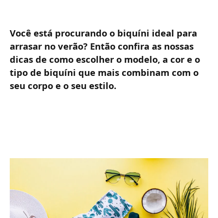
Você está procurando o biquíni ideal para
arrasar no verão? Então confira as nossas
dicas de como escolher o modelo, a cor e o
tipo de biquíni que mais combinam com o
seu corpo e o seu estilo.