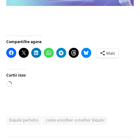
Compartilhe agora:
Mais
Curtir isso:
Carregando...
biquini perfeito
como escolher o melhor biquini