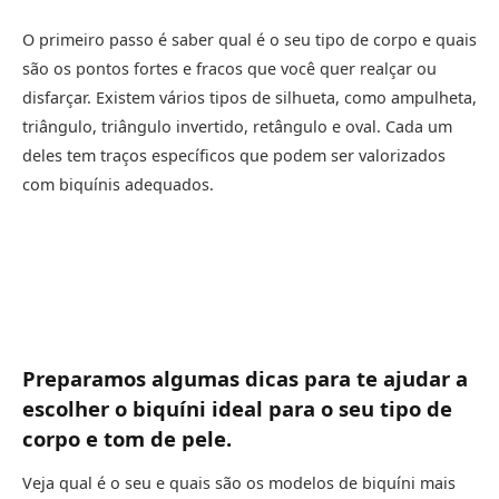
O primeiro passo é saber qual é o seu tipo de corpo e quais
são os pontos fortes e fracos que você quer realçar ou
disfarçar. Existem vários tipos de silhueta, como ampulheta,
triângulo, triângulo invertido, retângulo e oval. Cada um
deles tem traços específicos que podem ser valorizados
com biquínis adequados.
Preparamos algumas dicas para te ajudar a
escolher o biquíni ideal para o seu tipo de
corpo e tom de pele.
Veja qual é o seu e quais são os modelos de biquíni mais