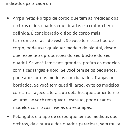
indicados para cada um:
Ampulheta: é o tipo de corpo que tem as medidas dos
ombros e dos quadris equilibradas e a cintura bem
definida. É considerado o tipo de corpo mais
harmônico e fácil de vestir. Se você tem esse tipo de
corpo, pode usar qualquer modelo de biquíni, desde
que respeite as proporções do seu busto e do seu
quadril. Se você tem seios grandes, prefira os modelos
com alças largas e bojo. Se você tem seios pequenos,
pode apostar nos modelos com babados, franjas ou
bordados. Se você tem quadril largo, evite os modelos
com amarrações laterais ou detalhes que aumentem o
volume. Se você tem quadril estreito, pode usar os
modelos com laços, fivelas ou estampas.
Retângulo: é o tipo de corpo que tem as medidas dos
ombros, da cintura e dos quadris parecidas, sem muita