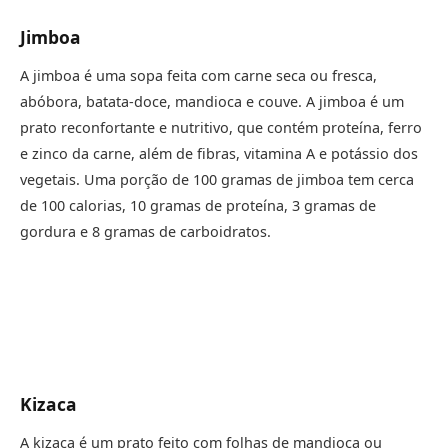
Jimboa
A jimboa é uma sopa feita com carne seca ou fresca,
abóbora, batata-doce, mandioca e couve. A jimboa é um
prato reconfortante e nutritivo, que contém proteína, ferro
e zinco da carne, além de fibras, vitamina A e potássio dos
vegetais. Uma porção de 100 gramas de jimboa tem cerca
de 100 calorias, 10 gramas de proteína, 3 gramas de
gordura e 8 gramas de carboidratos.
Kizaca
A kizaca é um prato feito com folhas de mandioca ou