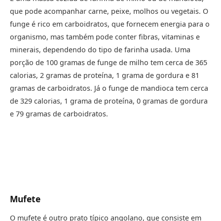
que pode acompanhar carne, peixe, molhos ou vegetais. O
funge é rico em carboidratos, que fornecem energia para o
organismo, mas também pode conter fibras, vitaminas e
minerais, dependendo do tipo de farinha usada. Uma
porção de 100 gramas de funge de milho tem cerca de 365
calorias, 2 gramas de proteína, 1 grama de gordura e 81
gramas de carboidratos. Já o funge de mandioca tem cerca
de 329 calorias, 1 grama de proteína, 0 gramas de gordura
e 79 gramas de carboidratos.
Mufete
O mufete é outro prato típico angolano, que consiste em