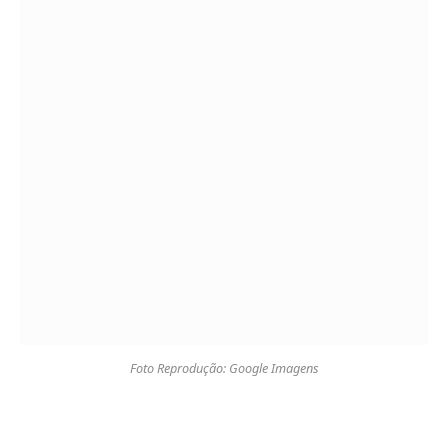
Foto Reprodução: Google Imagens