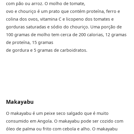
com pão ou arroz. O molho de tomate,
ovo e chouriço é um prato que contém proteína, ferro e
colina dos ovos, vitamina C e licopeno dos tomates e
gorduras saturadas e sódio do chouriço. Uma porção de
100 gramas de molho tem cerca de 200 calorias, 12 gramas
de proteína, 15 gramas
de gordura e 5 gramas de carboidratos.
Makayabu
O makayabu é um peixe seco salgado que é muito
consumido em Angola. O makayabu pode ser cozido com
óleo de palma ou frito com cebola e alho. O makayabu