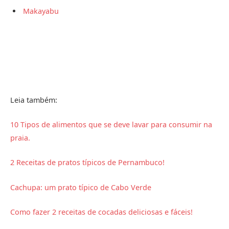
Makayabu
Leia também:
10 Tipos de alimentos que se deve lavar para consumir na
praia.
2 Receitas de pratos típicos de Pernambuco!
Cachupa: um prato típico de Cabo Verde
Como fazer 2 receitas de cocadas deliciosas e fáceis!