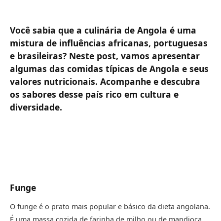
Você sabia que a culinária de Angola é uma
mistura de influências africanas, portuguesas
e brasileiras? Neste post, vamos apresentar
algumas das comidas típicas de Angola e seus
valores nutricionais. Acompanhe e descubra
os sabores desse país rico em cultura e
diversidade.
Funge
O funge é o prato mais popular e básico da dieta angolana.
É uma massa cozida de farinha de milho ou de mandioca,