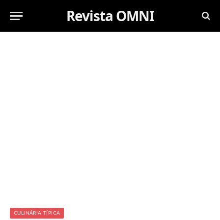
Revista OMNI
CULINÁRIA TÍPICA