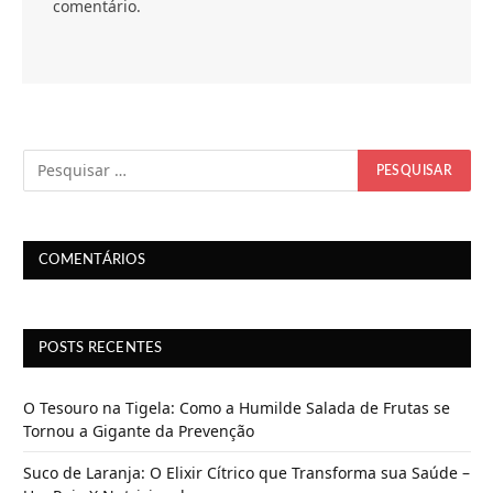
comentário.
COMENTÁRIOS
POSTS RECENTES
O Tesouro na Tigela: Como a Humilde Salada de Frutas se
Tornou a Gigante da Prevenção
Suco de Laranja: O Elixir Cítrico que Transforma sua Saúde –