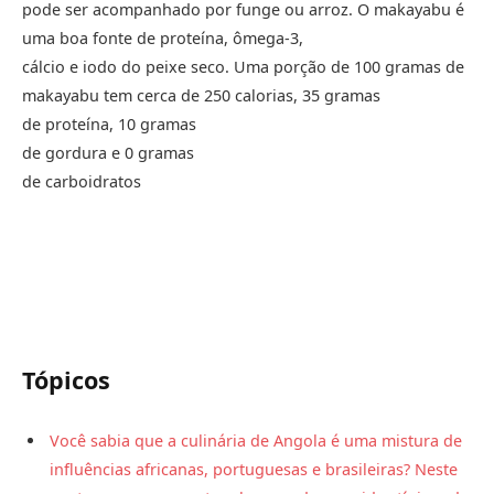
pode ser acompanhado por funge ou arroz. O makayabu é
uma boa fonte de proteína, ômega-3,
cálcio e iodo do peixe seco. Uma porção de 100 gramas de
makayabu tem cerca de 250 calorias, 35 gramas
de proteína, 10 gramas
de gordura e 0 gramas
de carboidratos
Tópicos
Você sabia que a culinária de Angola é uma mistura de
influências africanas, portuguesas e brasileiras? Neste