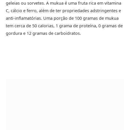
geleias ou sorvetes. A mukua é uma fruta rica em vitamina
C, cálcio e ferro, além de ter propriedades adstringentes e
anti-inflamatórias. Uma porção de 100 gramas de mukua
tem cerca de 50 calorias, 1 grama de proteína, 0 gramas de
gordura e 12 gramas de carboidratos.