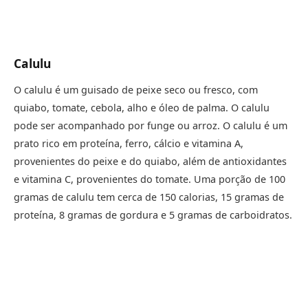
Calulu
O calulu é um guisado de peixe seco ou fresco, com
quiabo, tomate, cebola, alho e óleo de palma. O calulu
pode ser acompanhado por funge ou arroz. O calulu é um
prato rico em proteína, ferro, cálcio e vitamina A,
provenientes do peixe e do quiabo, além de antioxidantes
e vitamina C, provenientes do tomate. Uma porção de 100
gramas de calulu tem cerca de 150 calorias, 15 gramas de
proteína, 8 gramas de gordura e 5 gramas de carboidratos.