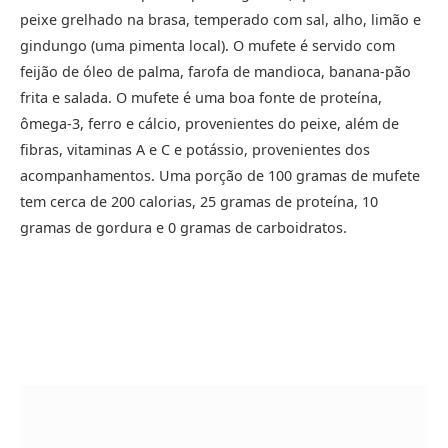
peixe grelhado na brasa, temperado com sal, alho, limão e
gindungo (uma pimenta local). O mufete é servido com
feijão de óleo de palma, farofa de mandioca, banana-pão
frita e salada. O mufete é uma boa fonte de proteína,
ômega-3, ferro e cálcio, provenientes do peixe, além de
fibras, vitaminas A e C e potássio, provenientes dos
acompanhamentos. Uma porção de 100 gramas de mufete
tem cerca de 200 calorias, 25 gramas de proteína, 10
gramas de gordura e 0 gramas de carboidratos.