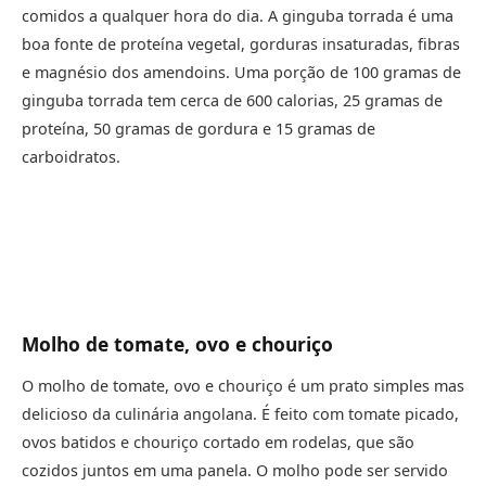
comidos a qualquer hora do dia. A ginguba torrada é uma
boa fonte de proteína vegetal, gorduras insaturadas, fibras
e magnésio dos amendoins. Uma porção de 100 gramas de
ginguba torrada tem cerca de 600 calorias, 25 gramas de
proteína, 50 gramas de gordura e 15 gramas de
carboidratos.
Molho de tomate, ovo e chouriço
O molho de tomate, ovo e chouriço é um prato simples mas
delicioso da culinária angolana. É feito com tomate picado,
ovos batidos e chouriço cortado em rodelas, que são
cozidos juntos em uma panela. O molho pode ser servido