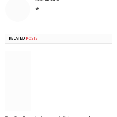
Website
RELATED
POSTS