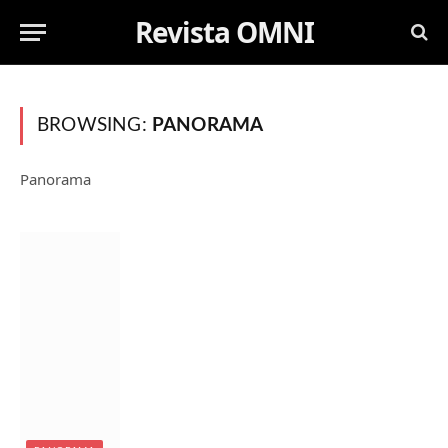
Revista OMNI
BROWSING:
PANORAMA
Panorama