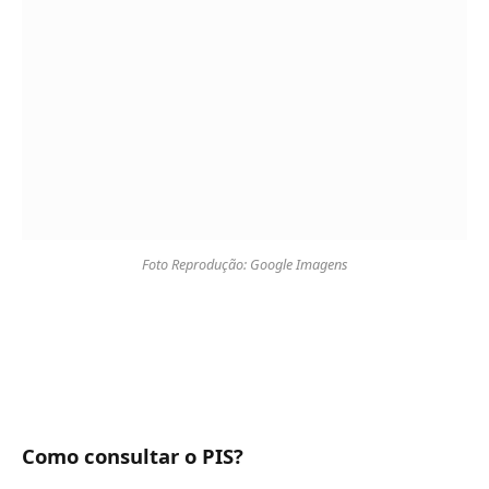
Foto Reprodução: Google Imagens
Como consultar o PIS?