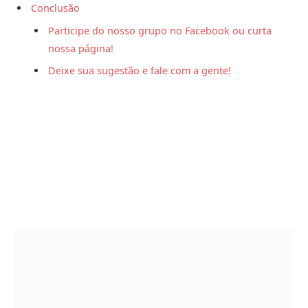
Conclusão
Participe do nosso grupo no Facebook ou curta
nossa página!
Deixe sua sugestão e fale com a gente!