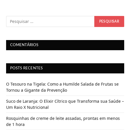
COMENTÁRIOS
POSTS RECENTES
O Tesouro na Tigela: Como a Humilde Salada de Frutas se
Tornou a Gigante da Prevenção
Suco de Laranja: O Elixir Cítrico que Transforma sua Saúde –
Um Raio X Nutricional
Rosquinhas de creme de leite assadas, prontas em menos
de 1 hora