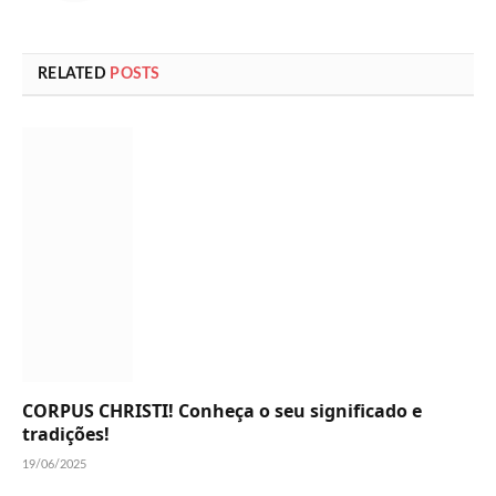
RELATED
POSTS
CORPUS CHRISTI! Conheça o seu significado e
tradições!
19/06/2025