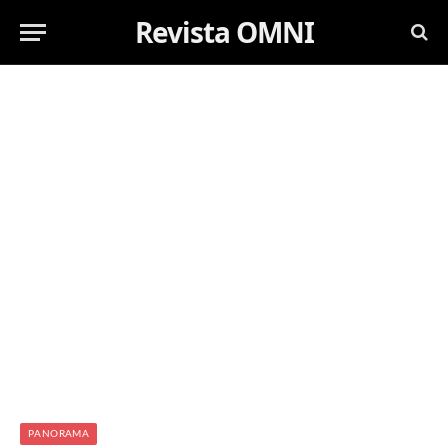
Revista OMNI
PANORAMA