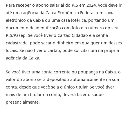
Para receber o abono salarial do PIS em 2024, você deve ir
até uma agência da Caixa Econômica Federal, um caixa
eletrônico da Caixa ou uma casa lotérica, portando um
documento de identificação com foto e o número do seu
PIS/Pasep. Se você tiver o Cartão Cidadão e a senha
cadastrada, pode sacar o dinheiro em qualquer um desses
locais. Se não tiver o cartão, pode solicitar um na própria
agência da Caixa.
Se você tiver uma conta corrente ou poupança na Caixa, o
valor do abono será depositado automaticamente na sua
conta, desde que você seja o único titular. Se você tiver
mais de um titular na conta, deverá fazer o saque
presencialmente.