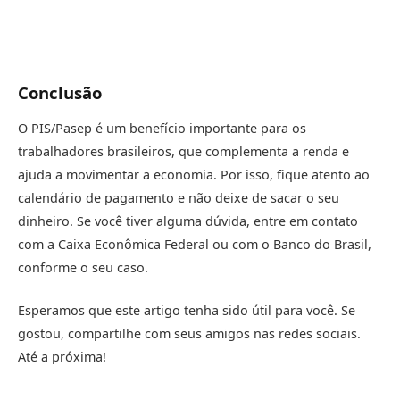
Conclusão
O PIS/Pasep é um benefício importante para os
trabalhadores brasileiros, que complementa a renda e
ajuda a movimentar a economia. Por isso, fique atento ao
calendário de pagamento e não deixe de sacar o seu
dinheiro. Se você tiver alguma dúvida, entre em contato
com a Caixa Econômica Federal ou com o Banco do Brasil,
conforme o seu caso.
Esperamos que este artigo tenha sido útil para você. Se
gostou, compartilhe com seus amigos nas redes sociais.
Até a próxima!