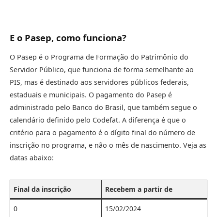
E o Pasep, como funciona?
O Pasep é o Programa de Formação do Patrimônio do
Servidor Público, que funciona de forma semelhante ao
PIS, mas é destinado aos servidores públicos federais,
estaduais e municipais. O pagamento do Pasep é
administrado pelo Banco do Brasil, que também segue o
calendário definido pelo Codefat. A diferença é que o
critério para o pagamento é o dígito final do número de
inscrição no programa, e não o mês de nascimento. Veja as
datas abaixo:
Final da inscrição
Recebem a partir de
0
15/02/2024