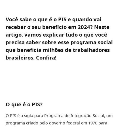
Você sabe o que é o PIS e quando vai
receber o seu benefício em 2024? Neste
artigo, vamos explicar tudo o que você
precisa saber sobre esse programa social
que beneficia milhões de trabalhadores
brasileiros. Confira!
O que é o PIS?
O PIS é a sigla para Programa de Integração Social, um
programa criado pelo governo federal em 1970 para