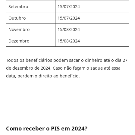
Setembro
15/07/2024
Outubro
15/07/2024
Novembro
15/08/2024
Dezembro
15/08/2024
Todos os beneficiários podem sacar o dinheiro até o dia 27
de dezembro de 2024. Caso não façam o saque até essa
data, perdem o direito ao benefício.
Como receber o PIS em 2024?