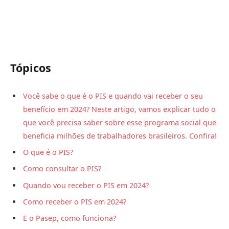
Tópicos
Você sabe o que é o PIS e quando vai receber o seu
benefício em 2024? Neste artigo, vamos explicar tudo o
que você precisa saber sobre esse programa social que
beneficia milhões de trabalhadores brasileiros. Confira!
O que é o PIS?
Como consultar o PIS?
Quando vou receber o PIS em 2024?
Como receber o PIS em 2024?
E o Pasep, como funciona?