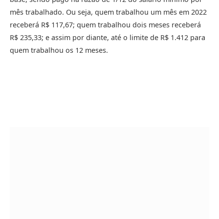
mês trabalhado. Ou seja, quem trabalhou um mês em 2022
receberá R$ 117,67; quem trabalhou dois meses receberá
R$ 235,33; e assim por diante, até o limite de R$ 1.412 para
quem trabalhou os 12 meses.