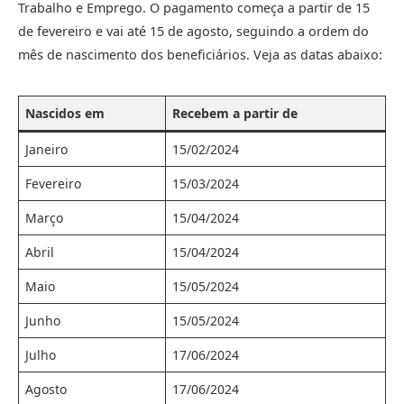
Trabalho e Emprego. O pagamento começa a partir de 15
de fevereiro e vai até 15 de agosto, seguindo a ordem do
mês de nascimento dos beneficiários. Veja as datas abaixo:
Nascidos em
Recebem a partir de
Janeiro
15/02/2024
Fevereiro
15/03/2024
Março
15/04/2024
Abril
15/04/2024
Maio
15/05/2024
Junho
15/05/2024
Julho
17/06/2024
Agosto
17/06/2024