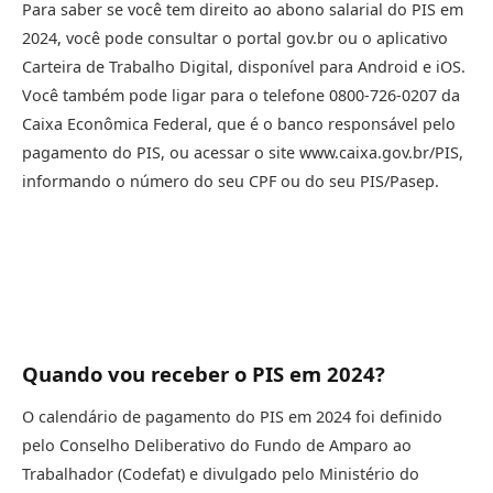
Para saber se você tem direito ao abono salarial do PIS em
2024, você pode consultar o portal gov.br ou o aplicativo
Carteira de Trabalho Digital, disponível para Android e iOS.
Você também pode ligar para o telefone 0800-726-0207 da
Caixa Econômica Federal, que é o banco responsável pelo
pagamento do PIS, ou acessar o site www.caixa.gov.br/PIS,
informando o número do seu CPF ou do seu PIS/Pasep.
Quando vou receber o PIS em 2024?
O calendário de pagamento do PIS em 2024 foi definido
pelo Conselho Deliberativo do Fundo de Amparo ao
Trabalhador (Codefat) e divulgado pelo Ministério do