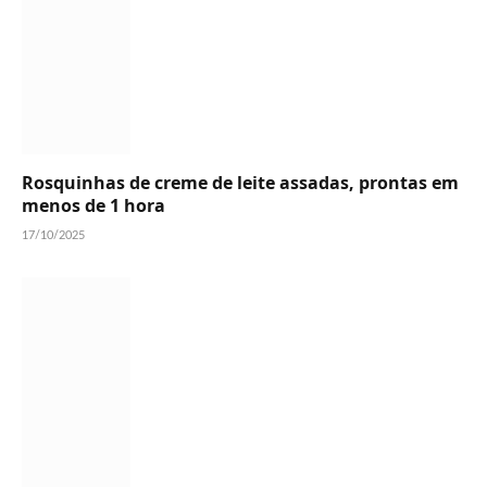
Rosquinhas de creme de leite assadas, prontas em
menos de 1 hora
17/10/2025