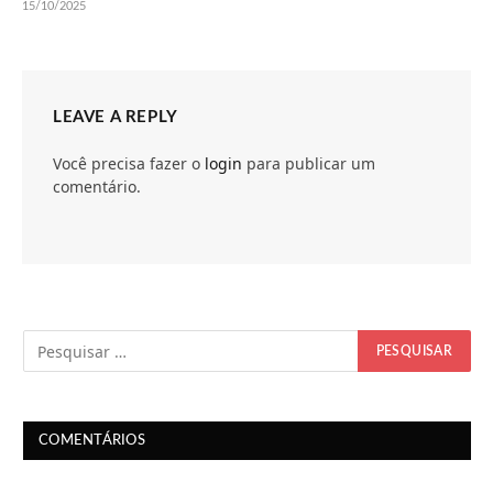
15/10/2025
LEAVE A REPLY
Você precisa fazer o
login
para publicar um
comentário.
COMENTÁRIOS