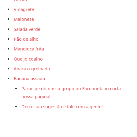
Vinagrete
Maionese
Salada verde
Pão de alho
Mandioca frita
Queijo coalho
Abacaxi grelhado
Banana assada
Participe do nosso grupo no Facebook ou curta
nossa página!
Deixe sua sugestão e fale com a gente!