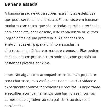
Banana assada
A banana assada é outra sobremesa simples e deliciosa
que pode ser feita no churrasco. Ela consiste em bananas
maduras com casca, que são cortadas ao meio e recheadas
com chocolate, doce de leite, leite condensado ou outros
ingredientes de sua preferência. As bananas são
embrulhadas em papel-alumínio e assadas na
churrasqueira até ficarem macias e cremosas. Elas podem
ser servidas em pratos ou em potinhos, com granola ou
castanhas picadas por cima.
Esses são alguns dos acompanhamentos mais populares
para churrasco, mas você pode usar a sua criatividade e
experimentar outros ingredientes e receitas. O importante
é escolher acompanhamentos que harmonizem com as
carnes e que agradem ao seu paladar e ao dos seus
convidados.