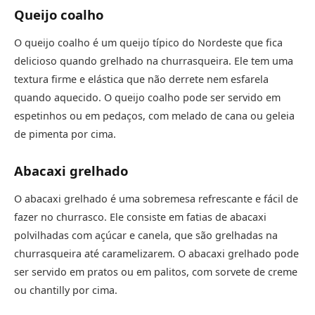
Queijo coalho
O queijo coalho é um queijo típico do Nordeste que fica
delicioso quando grelhado na churrasqueira. Ele tem uma
textura firme e elástica que não derrete nem esfarela
quando aquecido. O queijo coalho pode ser servido em
espetinhos ou em pedaços, com melado de cana ou geleia
de pimenta por cima.
Abacaxi grelhado
O abacaxi grelhado é uma sobremesa refrescante e fácil de
fazer no churrasco. Ele consiste em fatias de abacaxi
polvilhadas com açúcar e canela, que são grelhadas na
churrasqueira até caramelizarem. O abacaxi grelhado pode
ser servido em pratos ou em palitos, com sorvete de creme
ou chantilly por cima.