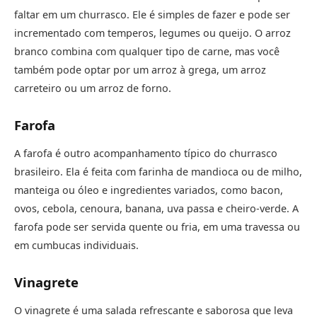
faltar em um churrasco. Ele é simples de fazer e pode ser
incrementado com temperos, legumes ou queijo. O arroz
branco combina com qualquer tipo de carne, mas você
também pode optar por um arroz à grega, um arroz
carreteiro ou um arroz de forno.
Farofa
A farofa é outro acompanhamento típico do churrasco
brasileiro. Ela é feita com farinha de mandioca ou de milho,
manteiga ou óleo e ingredientes variados, como bacon,
ovos, cebola, cenoura, banana, uva passa e cheiro-verde. A
farofa pode ser servida quente ou fria, em uma travessa ou
em cumbucas individuais.
Vinagrete
O vinagrete é uma salada refrescante e saborosa que leva