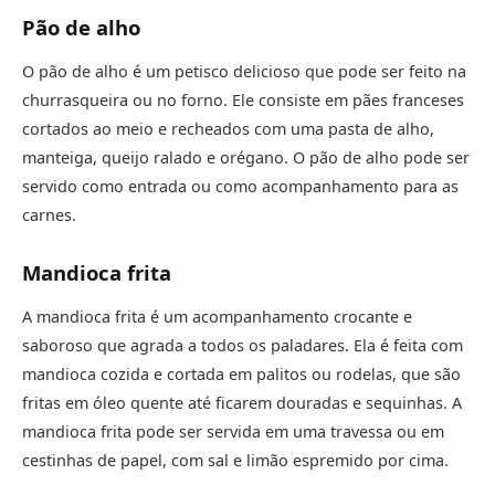
Pão de alho
O pão de alho é um petisco delicioso que pode ser feito na
churrasqueira ou no forno. Ele consiste em pães franceses
cortados ao meio e recheados com uma pasta de alho,
manteiga, queijo ralado e orégano. O pão de alho pode ser
servido como entrada ou como acompanhamento para as
carnes.
Mandioca frita
A mandioca frita é um acompanhamento crocante e
saboroso que agrada a todos os paladares. Ela é feita com
mandioca cozida e cortada em palitos ou rodelas, que são
fritas em óleo quente até ficarem douradas e sequinhas. A
mandioca frita pode ser servida em uma travessa ou em
cestinhas de papel, com sal e limão espremido por cima.