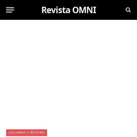
Revista OMNI
CULINÁRIA E RECEITAS