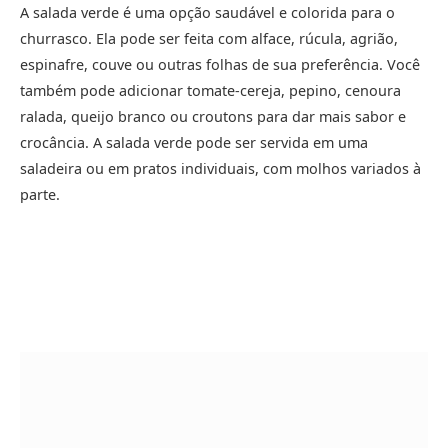
A salada verde é uma opção saudável e colorida para o
churrasco. Ela pode ser feita com alface, rúcula, agrião,
espinafre, couve ou outras folhas de sua preferência. Você
também pode adicionar tomate-cereja, pepino, cenoura
ralada, queijo branco ou croutons para dar mais sabor e
crocância. A salada verde pode ser servida em uma
saladeira ou em pratos individuais, com molhos variados à
parte.