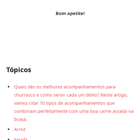
Bom apetite!
Tópicos
Quais são os melhores acompanhamentos para
churrasco e como servir cada um deles? Neste artigo,
vamos citar 10 tipos de acompanhamentos que
combinam perfeitamente com uma boa carne assada na
brasa.
Arroz
Farofa