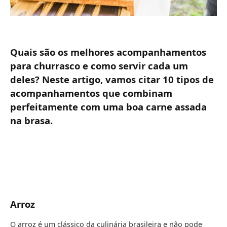
Quais são os melhores acompanhamentos
para churrasco e como servir cada um
deles? Neste artigo, vamos citar 10 tipos de
acompanhamentos que combinam
perfeitamente com uma boa carne assada
na brasa.
Arroz
O arroz é um clássico da culinária brasileira e não pode