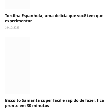
Tortilha Espanhola, uma delícia que você tem que
experimentar
16/10/2025
Biscoito Samanta super fácil e rápido de fazer, fica
pronto em 30 minutos