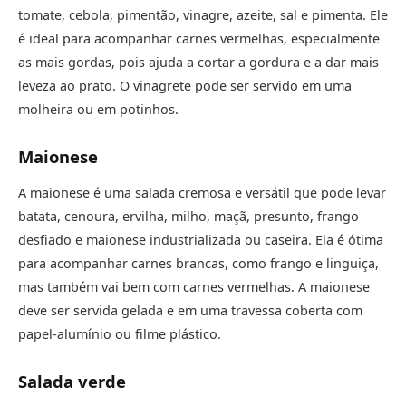
tomate, cebola, pimentão, vinagre, azeite, sal e pimenta. Ele
é ideal para acompanhar carnes vermelhas, especialmente
as mais gordas, pois ajuda a cortar a gordura e a dar mais
leveza ao prato. O vinagrete pode ser servido em uma
molheira ou em potinhos.
Maionese
A maionese é uma salada cremosa e versátil que pode levar
batata, cenoura, ervilha, milho, maçã, presunto, frango
desfiado e maionese industrializada ou caseira. Ela é ótima
para acompanhar carnes brancas, como frango e linguiça,
mas também vai bem com carnes vermelhas. A maionese
deve ser servida gelada e em uma travessa coberta com
papel-alumínio ou filme plástico.
Salada verde