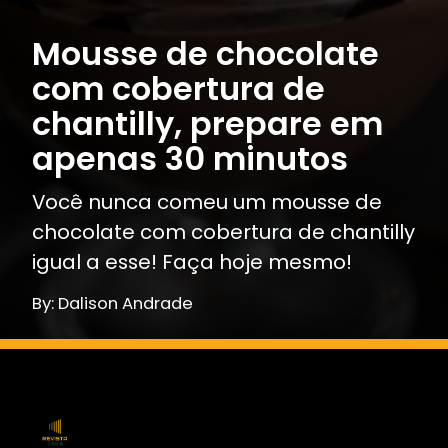
Mousse de chocolate
com cobertura de
chantilly, prepare em
apenas 30 minutos
Você nunca comeu um mousse de
chocolate com cobertura de chantilly
igual a esse! Faça hoje mesmo!
By: Dalison Andrade