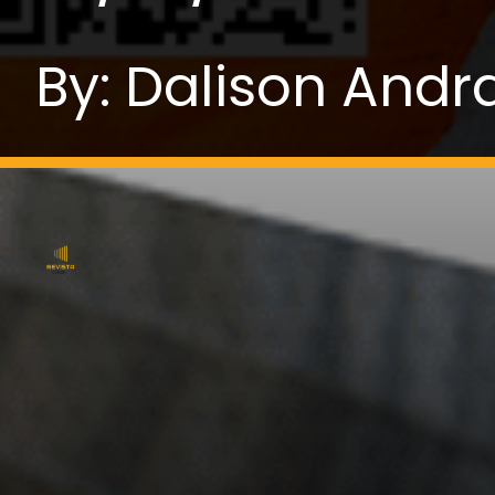
By: Dalison Andr