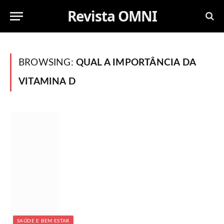
Revista OMNI
BROWSING:
QUAL A IMPORTÂNCIA DA
VITAMINA D
SAÚDE E BEM ESTAR