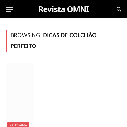
Revista OMNI
BROWSING:
DICAS DE COLCHÃO
PERFEITO
PANORAMA