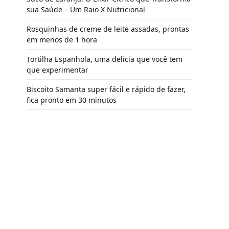
sua Saúde – Um Raio X Nutricional
Rosquinhas de creme de leite assadas, prontas
em menos de 1 hora
Tortilha Espanhola, uma delícia que você tem
que experimentar
Biscoito Samanta super fácil e rápido de fazer,
fica pronto em 30 minutos