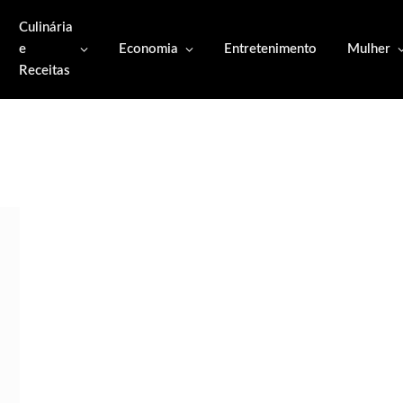
Culinária
e
Economia
Entretenimento
Mulher
Receitas