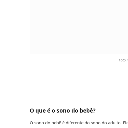
Foto 
O que é o sono do bebê?
O sono do bebê é diferente do sono do adulto. El