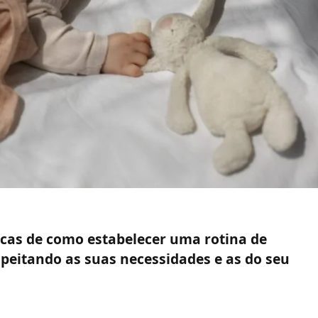
icas de como estabelecer uma rotina de
peitando as suas necessidades e as do seu