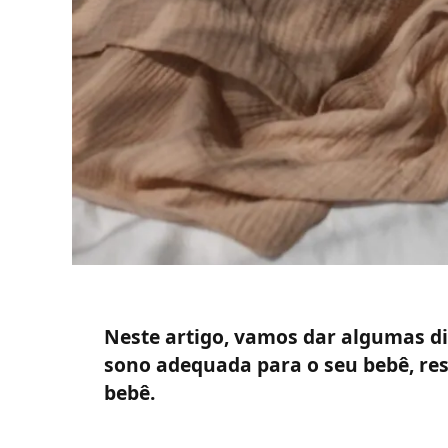
Neste artigo, vamos dar algumas d
sono adequada para o seu bebê, res
bebê.