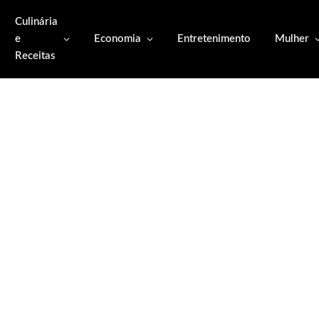
Culinária
e
Economia
Entretenimento
Mulher
Receitas