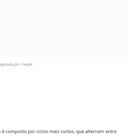
Reprodução: Freepik
e é composto por ciclos mais curtos, que alternam entre