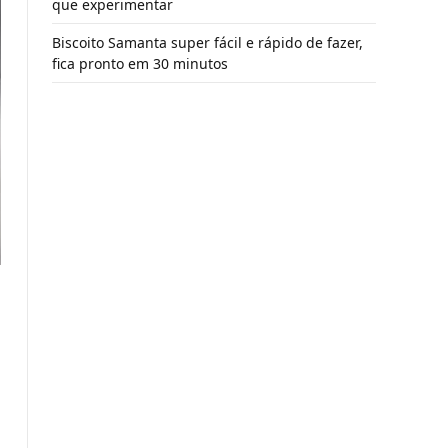
que experimentar
Biscoito Samanta super fácil e rápido de fazer,
fica pronto em 30 minutos