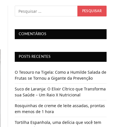
COMENTÁRIOS
POSTS RECENTES
O Tesouro na Tigela: Como a Humilde Salada de
Frutas se Tornou a Gigante da Prevenção
Suco de Laranja: O Elixir Cítrico que Transforma
sua Saúde – Um Raio X Nutricional
Rosquinhas de creme de leite assadas, prontas
em menos de 1 hora
Tortilha Espanhola, uma delícia que você tem