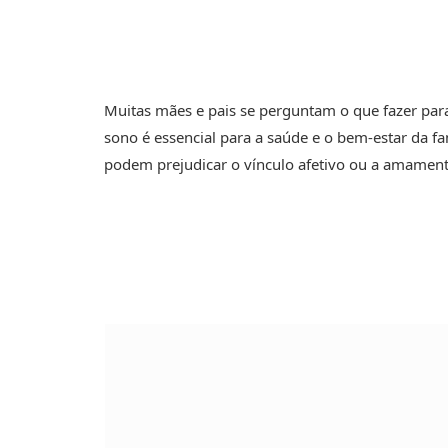
Muitas mães e pais se perguntam o que fazer para
sono é essencial para a saúde e o bem-estar da f
podem prejudicar o vínculo afetivo ou a amamen