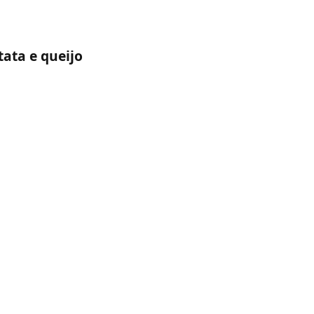
ata e queijo