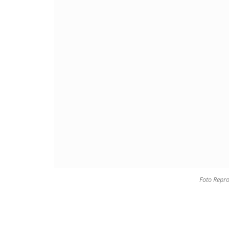
Foto Repr