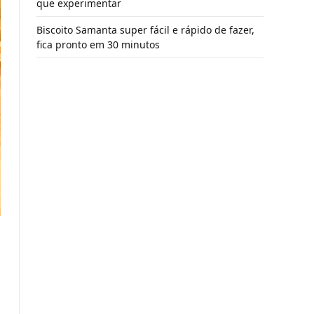
que experimentar
Biscoito Samanta super fácil e rápido de fazer,
fica pronto em 30 minutos