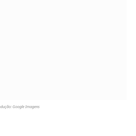
odução: Google Imagens