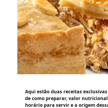
Aqui estão duas receitas exclusiva
de como preparar, valor nutricion
horário para servir e a origem dessa