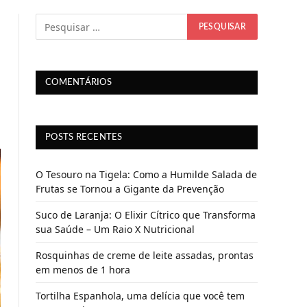
COMENTÁRIOS
POSTS RECENTES
O Tesouro na Tigela: Como a Humilde Salada de
Frutas se Tornou a Gigante da Prevenção
Suco de Laranja: O Elixir Cítrico que Transforma
sua Saúde – Um Raio X Nutricional
Rosquinhas de creme de leite assadas, prontas
em menos de 1 hora
Tortilha Espanhola, uma delícia que você tem