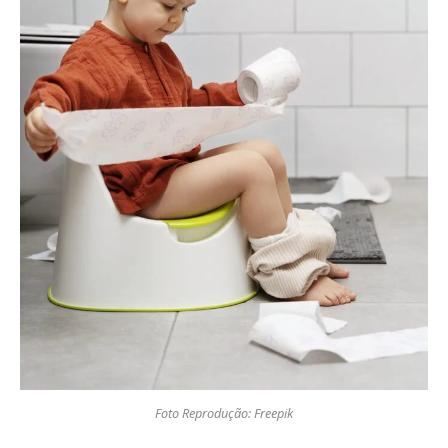
Foto Reprodução: Freepik