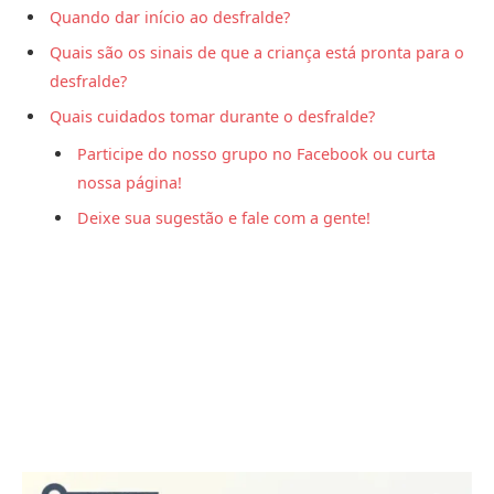
Quando dar início ao desfralde?
Quais são os sinais de que a criança está pronta para o
desfralde?
Quais cuidados tomar durante o desfralde?
Participe do nosso grupo no Facebook ou curta
nossa página!
Deixe sua sugestão e fale com a gente!