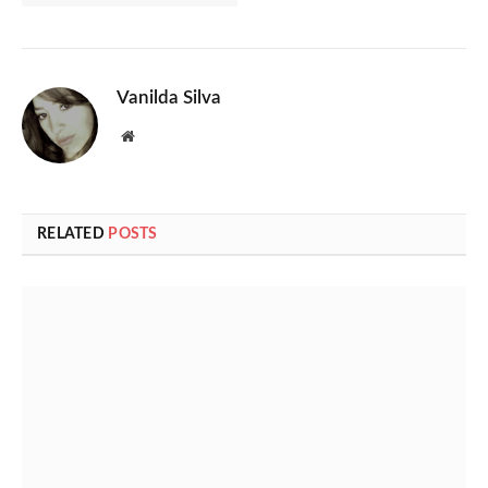
Vanilda Silva
Website
RELATED
POSTS