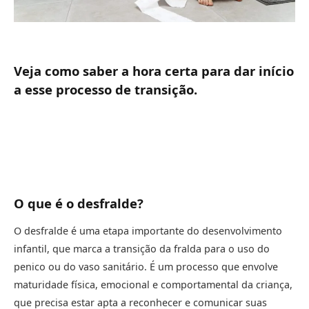
Veja como saber a hora certa para dar início
a esse processo de transição.
O que é o desfralde?
O desfralde é uma etapa importante do desenvolvimento
infantil, que marca a transição da fralda para o uso do
penico ou do vaso sanitário. É um processo que envolve
maturidade física, emocional e comportamental da criança,
que precisa estar apta a reconhecer e comunicar suas