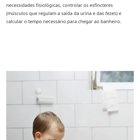
necessidades fisiológicas, controlar os esfíncteres
(músculos que regulam a saída da urina e das fezes) e
calcular o tempo necessário para chegar ao banheiro.