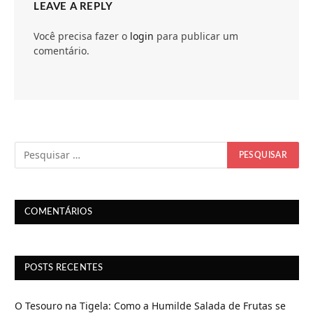
LEAVE A REPLY
Você precisa fazer o
login
para publicar um
comentário.
COMENTÁRIOS
POSTS RECENTES
O Tesouro na Tigela: Como a Humilde Salada de Frutas se