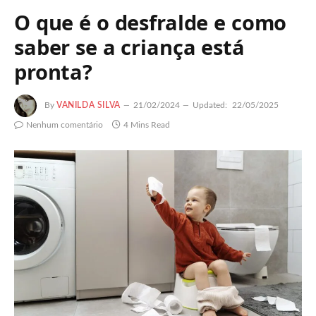
O que é o desfralde e como
saber se a criança está
pronta?
By
VANILDA SILVA
21/02/2024
Updated:
22/05/2025
Nenhum comentário
4 Mins Read