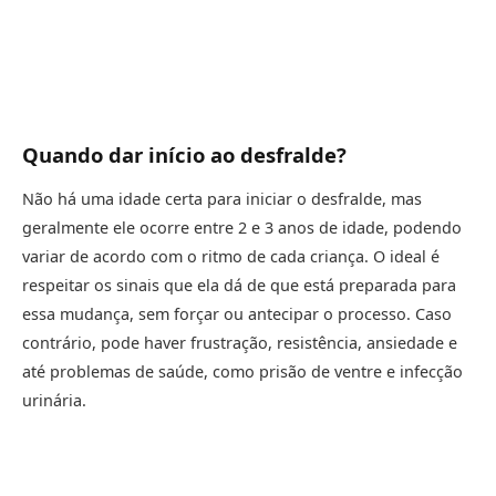
Quando dar início ao desfralde?
Não há uma idade certa para iniciar o desfralde, mas
geralmente ele ocorre entre 2 e 3 anos de idade, podendo
variar de acordo com o ritmo de cada criança. O ideal é
respeitar os sinais que ela dá de que está preparada para
essa mudança, sem forçar ou antecipar o processo. Caso
contrário, pode haver frustração, resistência, ansiedade e
até problemas de saúde, como prisão de ventre e infecção
urinária.