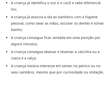
A criança já identifica o xixi e o cocô e sabe diferenciá-
los;
A criança já associa a ida ao banheiro com a higiene
pessoal, como lavar as mãos, escovar os dentes e tomar
banho;
A criança consegue ficar sentada em uma posição por
alguns minutos;
A criança consegue abaixar e levantar a calcinha ou a
cueca e a calça;
A criança mostra interesse em sentar no penico ou no
vaso sanitário, mesmo que por curiosidade ou imitação.