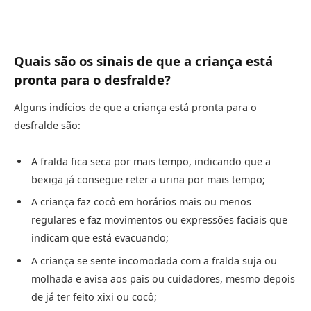
Quais são os sinais de que a criança está
pronta para o desfralde?
Alguns indícios de que a criança está pronta para o
desfralde são:
A fralda fica seca por mais tempo, indicando que a
bexiga já consegue reter a urina por mais tempo;
A criança faz cocô em horários mais ou menos
regulares e faz movimentos ou expressões faciais que
indicam que está evacuando;
A criança se sente incomodada com a fralda suja ou
molhada e avisa aos pais ou cuidadores, mesmo depois
de já ter feito xixi ou cocô;