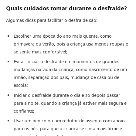
Quais cuidados tomar durante o desfralde?
Algumas dicas para facilitar o desfralde são:
Escolher uma época do ano mais quente, como
primavera ou verão, pois a criança usa menos roupas e
se sente mais confortável;
Evitar iniciar o desfralde em momentos de grandes
mudanças na vida da criança, como nascimento de um
irmão, separação dos pais, mudança de casa ou de
escola;
Iniciar o desfralde durante o dia e só depois passar
para a noite, quando a criança já estiver mais segura e
confiante;
Usar um penico ou um redutor de assento com apoio
para os pés, para que a criança se sinta mais firme e