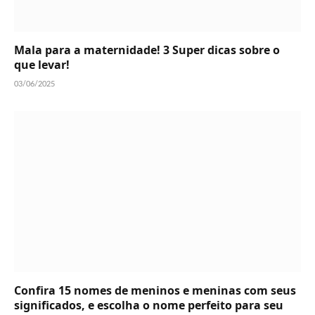
Mala para a maternidade! 3 Super dicas sobre o
que levar!
03/06/2025
Confira 15 nomes de meninos e meninas com seus
significados, e escolha o nome perfeito para seu