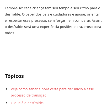
Lembre-se: cada criança tem seu tempo e seu ritmo para o
desfralde. O papel dos pais e cuidadores é apoiar, orientar
e respeitar esse processo, sem forçar nem comparar. Assim,
o desfralde será uma experiência positiva e prazerosa para
todos.
Tópicos
Veja como saber a hora certa para dar início a esse
processo de transição.
O que é o desfralde?