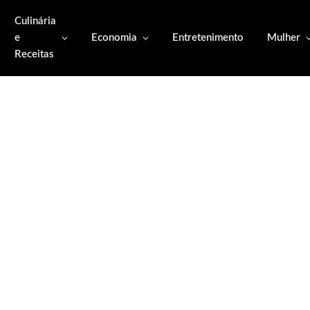
Culinária
e
Economia
Entretenimento
Mulher
Receitas