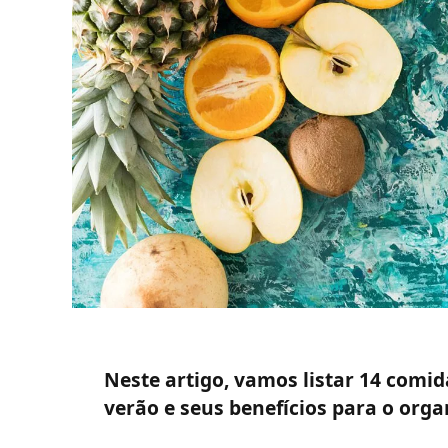
Neste artigo, vamos listar 14 comi
verão e seus benefícios para o orga