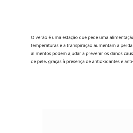
O verão é uma estação que pede uma alimentação m
temperaturas e a transpiração aumentam a perda d
alimentos podem ajudar a prevenir os danos caus
de pele, graças à presença de antioxidantes e anti