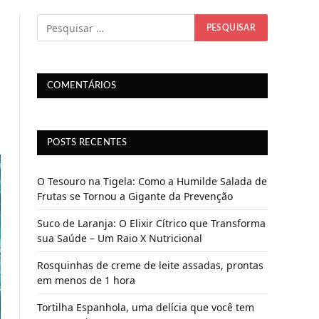
COMENTÁRIOS
POSTS RECENTES
O Tesouro na Tigela: Como a Humilde Salada de
Frutas se Tornou a Gigante da Prevenção
Suco de Laranja: O Elixir Cítrico que Transforma
sua Saúde – Um Raio X Nutricional
Rosquinhas de creme de leite assadas, prontas
em menos de 1 hora
Tortilha Espanhola, uma delícia que você tem