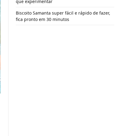
que experimentar
Biscoito Samanta super fácil e rápido de fazer,
fica pronto em 30 minutos