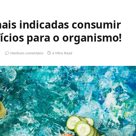
ais indicadas consumir
ícios para o organismo!
Nenhum comentário
6 Mins Read