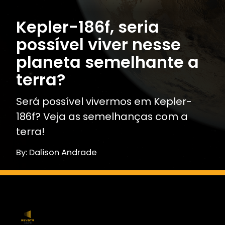
Kepler-186f, seria
possível viver nesse
planeta semelhante a
terra?
Será possível vivermos em Kepler-
186f? Veja as semelhanças com a
terra!
By: Dalison Andrade